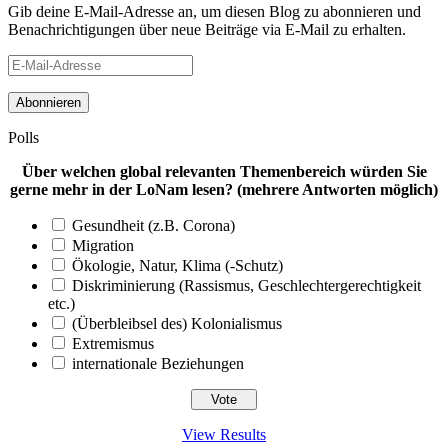
Gib deine E-Mail-Adresse an, um diesen Blog zu abonnieren und
Benachrichtigungen über neue Beiträge via E-Mail zu erhalten.
E-
Mail-
Adresse
Polls
Über welchen global relevanten Themenbereich würden Sie
gerne mehr in der LoNam lesen? (mehrere Antworten möglich)
Gesundheit (z.B. Corona)
Migration
Ökologie, Natur, Klima (-Schutz)
Diskriminierung (Rassismus, Geschlechtergerechtigkeit
etc.)
(Überbleibsel des) Kolonialismus
Extremismus
internationale Beziehungen
View Results