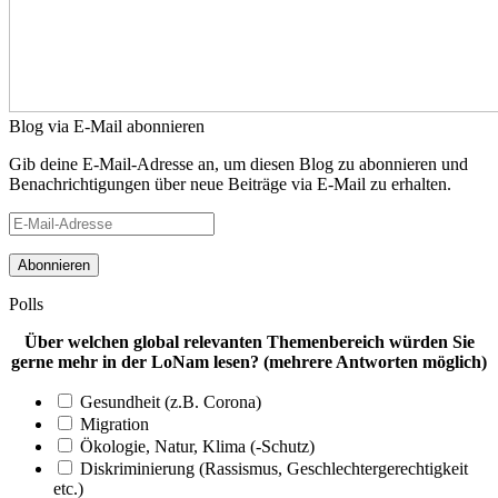
Blog via E-Mail abonnieren
Gib deine E-Mail-Adresse an, um diesen Blog zu abonnieren und
Benachrichtigungen über neue Beiträge via E-Mail zu erhalten.
E-
Mail-
Adresse
Polls
Über welchen global relevanten Themenbereich würden Sie
gerne mehr in der LoNam lesen? (mehrere Antworten möglich)
Gesundheit (z.B. Corona)
Migration
Ökologie, Natur, Klima (-Schutz)
Diskriminierung (Rassismus, Geschlechtergerechtigkeit
etc.)