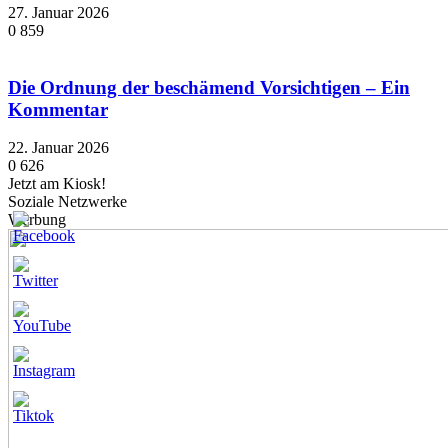
27. Januar 2026
0
859
Die Ordnung der beschämend Vorsichtigen – Ein
Kommentar
22. Januar 2026
0
626
Jetzt am Kiosk!
Soziale Netzwerke
Werbung