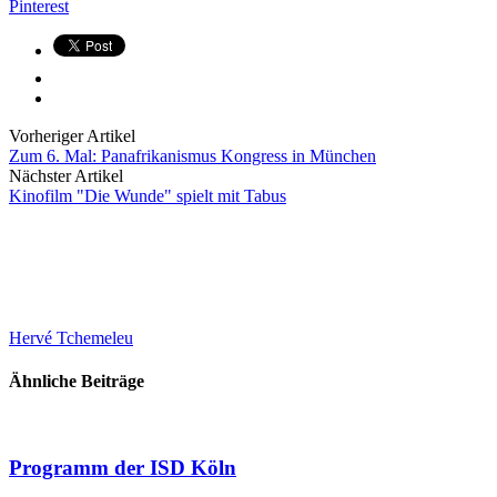
Pinterest
Vorheriger Artikel
Zum 6. Mal: Panafrikanismus Kongress in München
Nächster Artikel
Kinofilm "Die Wunde" spielt mit Tabus
Hervé Tchemeleu
Ähnliche Beiträge
Programm der ISD Köln