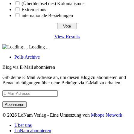
(Überbleibsel des) Kolonialismus
Extremismus
internationale Beziehungen
View Results
Loading ...
Polls Archive
Blog via E-Mail abonnieren
Gib deine E-Mail-Adresse an, um diesen Blog zu abonnieren und
Benachrichtigungen über neue Beiträge via E-Mail zu erhalten.
E-
Mail-
Adresse
© 2026 LoNam Verlag - Eine Umsetzung von
Mbope Network
Über uns
LoNam abonnieren