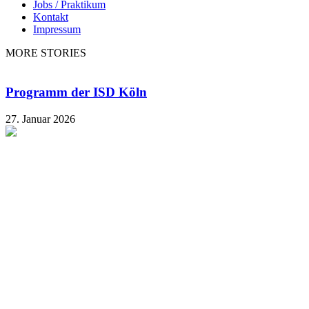
Jobs / Praktikum
Kontakt
Impressum
MORE STORIES
Programm der ISD Köln
27. Januar 2026