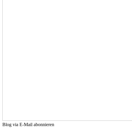
Blog via E-Mail abonnieren