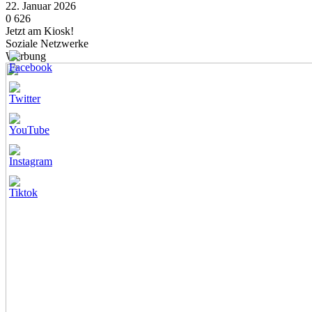
22. Januar 2026
0
626
Jetzt am Kiosk!
Soziale Netzwerke
Werbung