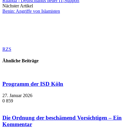
Ruanda - Deutschlands neuer IT-Support
Nächster Artikel
Benin: Angriffe von Islamisten
RZS
Ähnliche Beiträge
Programm der ISD Köln
27. Januar 2026
0
859
Die Ordnung der beschämend Vorsichtigen – Ein
Kommentar