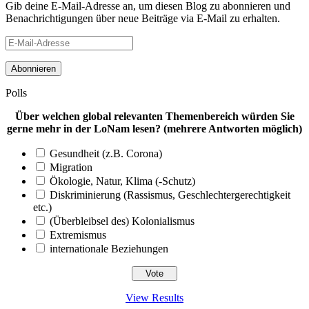
Gib deine E-Mail-Adresse an, um diesen Blog zu abonnieren und
Benachrichtigungen über neue Beiträge via E-Mail zu erhalten.
E-
Mail-
Adresse
Polls
Über welchen global relevanten Themenbereich würden Sie
gerne mehr in der LoNam lesen? (mehrere Antworten möglich)
Gesundheit (z.B. Corona)
Migration
Ökologie, Natur, Klima (-Schutz)
Diskriminierung (Rassismus, Geschlechtergerechtigkeit
etc.)
(Überbleibsel des) Kolonialismus
Extremismus
internationale Beziehungen
View Results