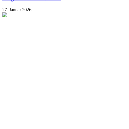
27. Januar 2026