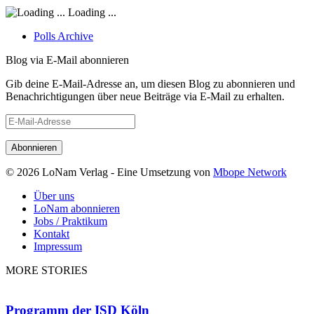
Loading ...
Polls Archive
Blog via E-Mail abonnieren
Gib deine E-Mail-Adresse an, um diesen Blog zu abonnieren und
Benachrichtigungen über neue Beiträge via E-Mail zu erhalten.
E-
Mail-
Adresse
© 2026 LoNam Verlag - Eine Umsetzung von
Mbope Network
Über uns
LoNam abonnieren
Jobs / Praktikum
Kontakt
Impressum
MORE STORIES
Programm der ISD Köln