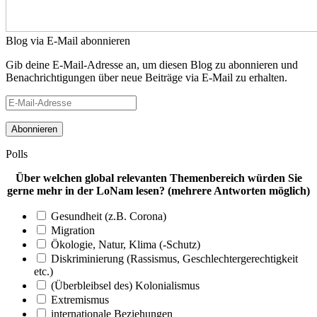
Blog via E-Mail abonnieren
Gib deine E-Mail-Adresse an, um diesen Blog zu abonnieren und
Benachrichtigungen über neue Beiträge via E-Mail zu erhalten.
E-
Mail-
Adresse
Polls
Über welchen global relevanten Themenbereich würden Sie
gerne mehr in der LoNam lesen? (mehrere Antworten möglich)
Gesundheit (z.B. Corona)
Migration
Ökologie, Natur, Klima (-Schutz)
Diskriminierung (Rassismus, Geschlechtergerechtigkeit
etc.)
(Überbleibsel des) Kolonialismus
Extremismus
internationale Beziehungen