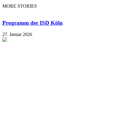
MORE STORIES
Programm der ISD Köln
27. Januar 2026