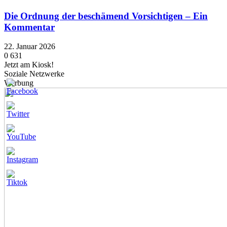
Die Ordnung der beschämend Vorsichtigen – Ein
Kommentar
22. Januar 2026
0
631
Jetzt am Kiosk!
Soziale Netzwerke
Werbung