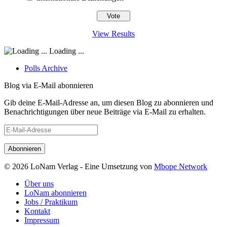
View Results
Loading ...
Polls Archive
Blog via E-Mail abonnieren
Gib deine E-Mail-Adresse an, um diesen Blog zu abonnieren und
Benachrichtigungen über neue Beiträge via E-Mail zu erhalten.
E-
Mail-
Adresse
© 2026 LoNam Verlag - Eine Umsetzung von
Mbope Network
Über uns
LoNam abonnieren
Jobs / Praktikum
Kontakt
Impressum