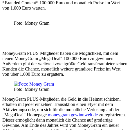
*Branded Content* 100.000 Euro und monatlich Preise im Wert
von 1.000 Euro warten.
Foto: Money Gram
MoneyGram PLUS-Mitglieder haben die Möglichkeit, mit dem
neuen MoneyGram „MegaDeal“ 100.000 Euro zu gewinnen.
Außerdem gibt der weltweit zweitgrößte Geldtransferanbieter seinen
Kunden die Chance, monatlich weitere grandiose Preise im Wert
von über 1.000 Euro zu ergattern.
Foto: Money Gram
MoneyGram PLUS-Mitglieder, die Geld in die Heimat schicken,
erhalten mit jeder einzelnen Transaktion einen Flyer mit dem
Aktivierungscode, um sich für die monatliche Verlosung auf der
„MegaDeal“ Homepage
moneygram.gewinnwelt.de
zu registrieren.
Dieser ermöglicht dann monatlich die Chance auf großartige
Gewinne. Am Ende des Jahres wird von MoneyGram ein neuer