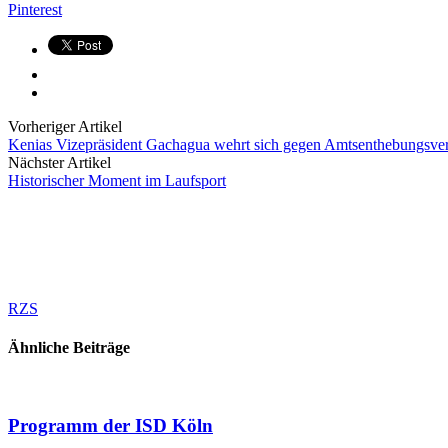
Pinterest
Vorheriger Artikel
Kenias Vizepräsident Gachagua wehrt sich gegen Amtsenthebungsve
Nächster Artikel
Historischer Moment im Laufsport
RZS
Ähnliche Beiträge
Programm der ISD Köln