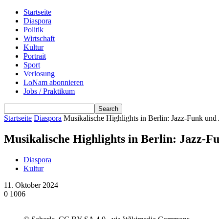
Startseite
Diaspora
Politik
Wirtschaft
Kultur
Portrait
Sport
Verlosung
LoNam abonnieren
Jobs / Praktikum
Startseite
Diaspora
Musikalische Highlights in Berlin: Jazz-Funk und
Musikalische Highlights in Berlin: Jazz-
Diaspora
Kultur
11. Oktober 2024
0
1006