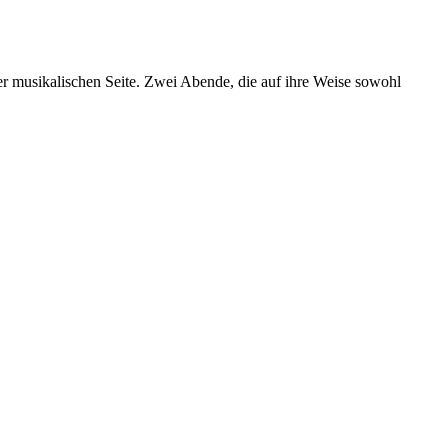
er musikalischen Seite. Zwei Abende, die auf ihre Weise sowohl