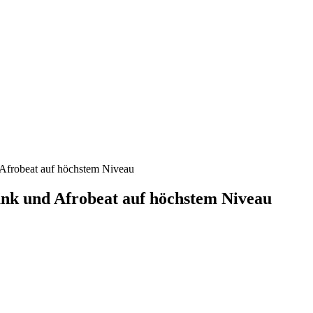
 Afrobeat auf höchstem Niveau
Funk und Afrobeat auf höchstem Niveau