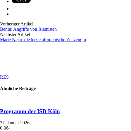
Vorheriger Artikel
Benin: Angriffe von Islamisten
Nächster Artikel
Marie Nejar, die letzte afrodeutsche Zeitzeugin
RZS
Ähnliche Beiträge
Programm der ISD Köln
27. Januar 2026
0
864