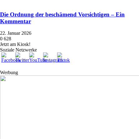
Die Ordnung der beschämend Vorsichtigen – Ein
Kommentar
22. Januar 2026
0
628
Jetzt am Kiosk!
Soziale Netzwerke
Werbung