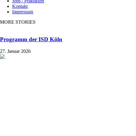
Jobs / Praktikum
Kontakt
Impressum
MORE STORIES
Programm der ISD Köln
27. Januar 2026