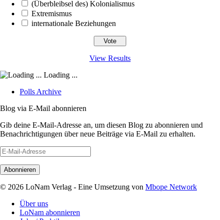
(Überbleibsel des) Kolonialismus
Extremismus
internationale Beziehungen
View Results
Loading ...
Polls Archive
Blog via E-Mail abonnieren
Gib deine E-Mail-Adresse an, um diesen Blog zu abonnieren und
Benachrichtigungen über neue Beiträge via E-Mail zu erhalten.
E-
Mail-
Adresse
© 2026 LoNam Verlag - Eine Umsetzung von
Mbope Network
Über uns
LoNam abonnieren