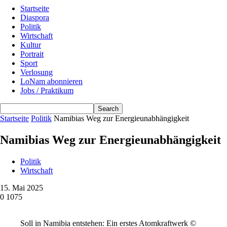
Startseite
Diaspora
Politik
Wirtschaft
Kultur
Portrait
Sport
Verlosung
LoNam abonnieren
Jobs / Praktikum
Startseite
Politik
Namibias Weg zur Energieunabhängigkeit
Namibias Weg zur Energieunabhängigkeit
Politik
Wirtschaft
15. Mai 2025
0
1075
Soll in Namibia entstehen: Ein erstes Atomkraftwerk ©