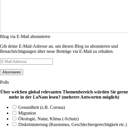
Blog via E-Mail abonnieren
Gib deine E-Mail-Adresse an, um diesen Blog zu abonnieren und
Benachrichtigungen über neue Beiträge via E-Mail zu erhalten.
E-
Mail-
Adresse
Polls
Über welchen global relevanten Themenbereich würden Sie gerne
mehr in der LoNam lesen? (mehrere Antworten möglich)
Gesundheit (z.B. Corona)
Migration
Ökologie, Natur, Klima (-Schutz)
Diskriminierung (Rassismus, Geschlechtergerechtigkeit etc.)