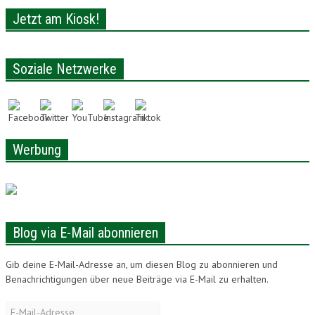
Jetzt am Kiosk!
Soziale Netzwerke
Werbung
Blog via E-Mail abonnieren
Gib deine E-Mail-Adresse an, um diesen Blog zu abonnieren und
Benachrichtigungen über neue Beiträge via E-Mail zu erhalten.
E-