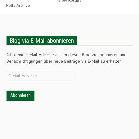
View Results
Polls Archive
Blog via E-Mail abonnieren
Gib deine E-Mail-Adresse an, um diesen Blog zu abonnieren und
Benachrichtigungen über neue Beiträge via E-Mail zu erhalten.
E-
Mail-
Adresse