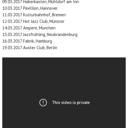
09.03.2017 Haberkasten, Mühldorf am Inn
10.03.2017 Pavillion, Hannover
11.03.2017 Kulturbahnhof, Bremen
12.03.2017 Hot Jazz Club, Münster
14.03.2017 Ampere, München
15.03.2017 Jazzfrühling, Neubrandenburg
16.03.2017 Fabrik, Hamburg
19.03.2017 Auster Club, Berlin