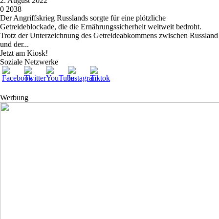
2. August 2022
0
2038
Der Angriffskrieg Russlands sorgte für eine plötzliche
Getreideblockade, die die Ernährungssicherheit weltweit bedroht.
Trotz der Unterzeichnung des Getreideabkommens zwischen Russland
und der...
Jetzt am Kiosk!
Soziale Netzwerke
Werbung