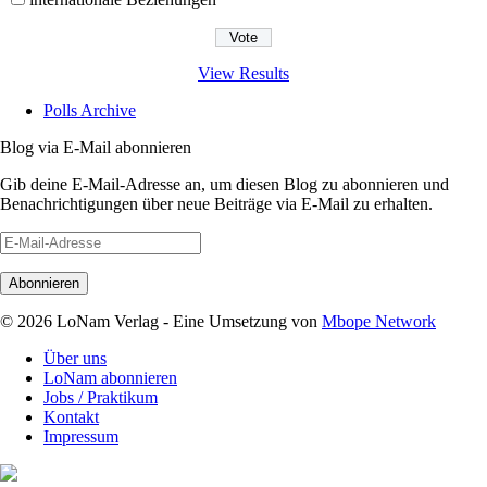
View Results
Polls Archive
Blog via E-Mail abonnieren
Gib deine E-Mail-Adresse an, um diesen Blog zu abonnieren und
Benachrichtigungen über neue Beiträge via E-Mail zu erhalten.
E-
Mail-
Adresse
© 2026 LoNam Verlag - Eine Umsetzung von
Mbope Network
Über uns
LoNam abonnieren
Jobs / Praktikum
Kontakt
Impressum