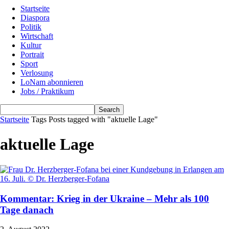
Startseite
Diaspora
Politik
Wirtschaft
Kultur
Portrait
Sport
Verlosung
LoNam abonnieren
Jobs / Praktikum
Startseite
Tags
Posts tagged with "aktuelle Lage"
aktuelle Lage
Kommentar: Krieg in der Ukraine – Mehr als 100
Tage danach