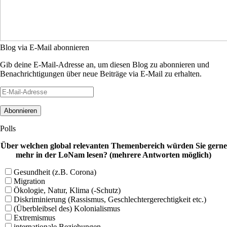
Blog via E-Mail abonnieren
Gib deine E-Mail-Adresse an, um diesen Blog zu abonnieren und
Benachrichtigungen über neue Beiträge via E-Mail zu erhalten.
E-
Mail-
Adresse
Polls
Über welchen global relevanten Themenbereich würden Sie gerne
mehr in der LoNam lesen? (mehrere Antworten möglich)
Gesundheit (z.B. Corona)
Migration
Ökologie, Natur, Klima (-Schutz)
Diskriminierung (Rassismus, Geschlechtergerechtigkeit etc.)
(Überbleibsel des) Kolonialismus
Extremismus
internationale Beziehungen