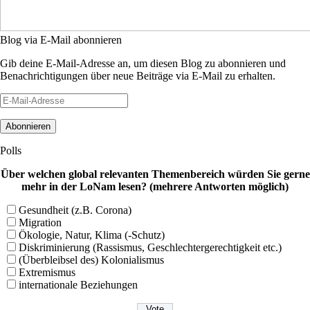
Blog via E-Mail abonnieren
Gib deine E-Mail-Adresse an, um diesen Blog zu abonnieren und
Benachrichtigungen über neue Beiträge via E-Mail zu erhalten.
E-
Mail-
Adresse
Polls
Über welchen global relevanten Themenbereich würden Sie gerne
mehr in der LoNam lesen? (mehrere Antworten möglich)
Gesundheit (z.B. Corona)
Migration
Ökologie, Natur, Klima (-Schutz)
Diskriminierung (Rassismus, Geschlechtergerechtigkeit etc.)
(Überbleibsel des) Kolonialismus
Extremismus
internationale Beziehungen