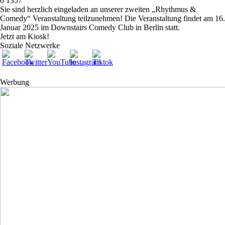
0
1357
Sie sind herzlich eingeladen an unserer zweiten „Rhythmus &
Comedy“ Veranstaltung teilzunehmen! Die Veranstaltung findet am 16.
Januar 2025 im Downstairs Comedy Club in Berlin statt.
Jetzt am Kiosk!
Soziale Netzwerke
Werbung