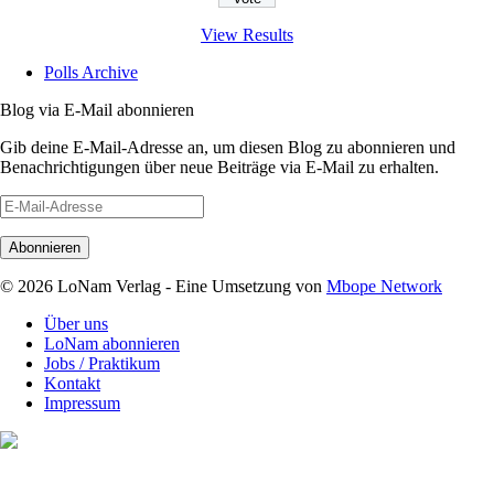
View Results
Polls Archive
Blog via E-Mail abonnieren
Gib deine E-Mail-Adresse an, um diesen Blog zu abonnieren und
Benachrichtigungen über neue Beiträge via E-Mail zu erhalten.
E-
Mail-
Adresse
© 2026 LoNam Verlag - Eine Umsetzung von
Mbope Network
Über uns
LoNam abonnieren
Jobs / Praktikum
Kontakt
Impressum