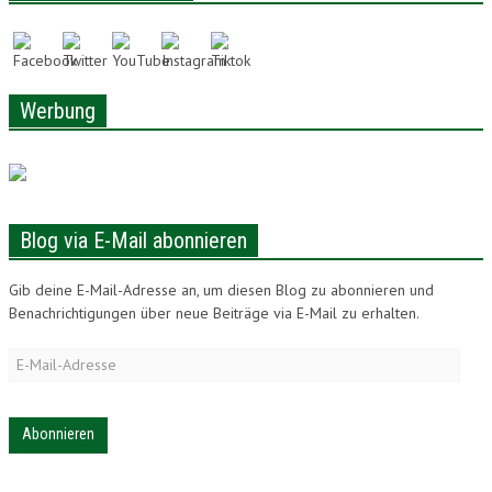
LONAM ABONNIEREN
JOBS / PRAKTIKUM
Werbung
Blog via E-Mail abonnieren
Gib deine E-Mail-Adresse an, um diesen Blog zu abonnieren und
Benachrichtigungen über neue Beiträge via E-Mail zu erhalten.
E-
Mail-
Adresse