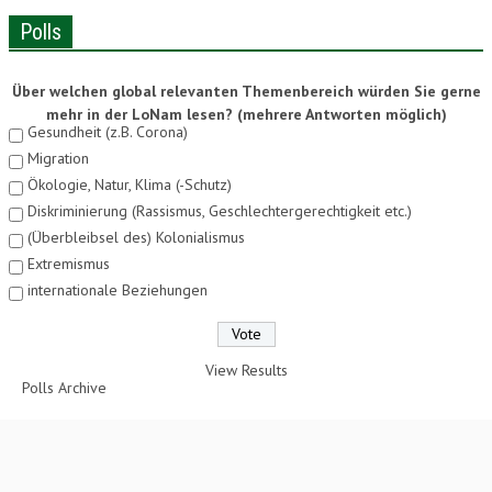
Polls
Über welchen global relevanten Themenbereich würden Sie gerne
mehr in der LoNam lesen? (mehrere Antworten möglich)
Gesundheit (z.B. Corona)
Migration
Ökologie, Natur, Klima (-Schutz)
Diskriminierung (Rassismus, Geschlechtergerechtigkeit etc.)
(Überbleibsel des) Kolonialismus
Extremismus
internationale Beziehungen
View Results
Polls Archive