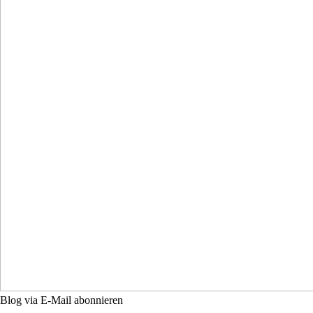
Blog via E-Mail abonnieren