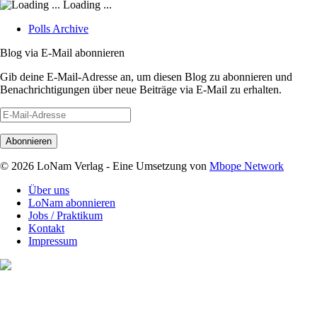
Loading ...
Polls Archive
Blog via E-Mail abonnieren
Gib deine E-Mail-Adresse an, um diesen Blog zu abonnieren und
Benachrichtigungen über neue Beiträge via E-Mail zu erhalten.
E-
Mail-
Adresse
© 2026 LoNam Verlag - Eine Umsetzung von
Mbope Network
Über uns
LoNam abonnieren
Jobs / Praktikum
Kontakt
Impressum