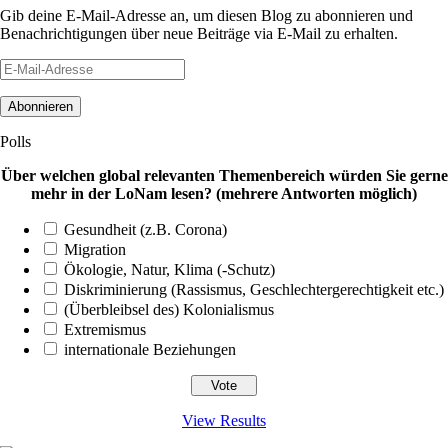
Gib deine E-Mail-Adresse an, um diesen Blog zu abonnieren und
Benachrichtigungen über neue Beiträge via E-Mail zu erhalten.
E-
Mail-
Adresse
Polls
Über welchen global relevanten Themenbereich würden Sie gerne
mehr in der LoNam lesen? (mehrere Antworten möglich)
Gesundheit (z.B. Corona)
Migration
Ökologie, Natur, Klima (-Schutz)
Diskriminierung (Rassismus, Geschlechtergerechtigkeit etc.)
(Überbleibsel des) Kolonialismus
Extremismus
internationale Beziehungen
View Results