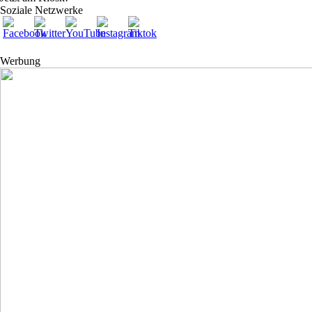
Soziale Netzwerke
Werbung