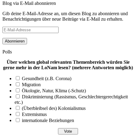
Blog via E-Mail abonnieren
Gib deine E-Mail-Adresse an, um diesen Blog zu abonnieren und
Benachrichtigungen über neue Beiträge via E-Mail zu erhalten.
E-
Mail-
Adresse
Polls
Über welchen global relevanten Themenbereich würden Sie
gerne mehr in der LoNam lesen? (mehrere Antworten möglich)
Gesundheit (z.B. Corona)
Migration
Ökologie, Natur, Klima (-Schutz)
Diskriminierung (Rassismus, Geschlechtergerechtigkeit
etc.)
(Überbleibsel des) Kolonialismus
Extremismus
internationale Beziehungen