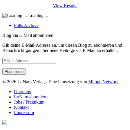
View Results
Loading ...
Polls Archive
Blog via E-Mail abonnieren
Gib deine E-Mail-Adresse an, um diesen Blog zu abonnieren und
Benachrichtigungen über neue Beiträge via E-Mail zu erhalten.
E-
Mail-
Adresse
© 2026 LoNam Verlag - Eine Umsetzung von
Mbope Network
Über uns
LoNam abonnieren
Jobs / Praktikum
Kontakt
Impressum