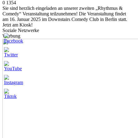
0
1354
Sie sind herzlich eingeladen an unserer zweiten „Rhythmus &
Comedy“ Veranstaltung teilzunehmen! Die Veranstaltung findet
am 16. Januar 2025 im Downstairs Comedy Club in Berlin statt.
Jetzt am Kiosk!
Soziale Netzwerke
Werbung