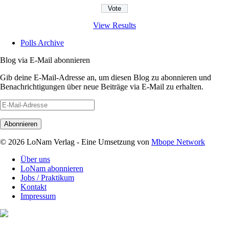
View Results
Polls Archive
Blog via E-Mail abonnieren
Gib deine E-Mail-Adresse an, um diesen Blog zu abonnieren und
Benachrichtigungen über neue Beiträge via E-Mail zu erhalten.
E-
Mail-
Adresse
© 2026 LoNam Verlag - Eine Umsetzung von
Mbope Network
Über uns
LoNam abonnieren
Jobs / Praktikum
Kontakt
Impressum