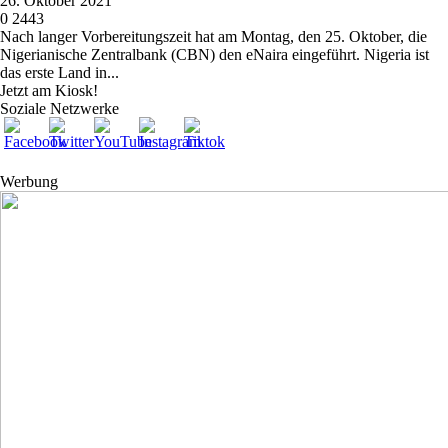
26. Oktober 2021
0
2443
Nach langer Vorbereitungszeit hat am Montag, den 25. Oktober, die
Nigerianische Zentralbank (CBN) den eNaira eingeführt. Nigeria ist
das erste Land in...
Jetzt am Kiosk!
Soziale Netzwerke
Werbung