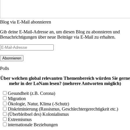
Blog via E-Mail abonnieren
Gib deine E-Mail-Adresse an, um diesen Blog zu abonnieren und
Benachrichtigungen über neue Beiträge via E-Mail zu erhalten.
E-
Mail-
Adresse
Polls
Über welchen global relevanten Themenbereich würden Sie gerne
mehr in der LoNam lesen? (mehrere Antworten möglich)
Gesundheit (z.B. Corona)
Migration
Ökologie, Natur, Klima (-Schutz)
Diskriminierung (Rassismus, Geschlechtergerechtigkeit etc.)
(Überbleibsel des) Kolonialismus
Extremismus
internationale Beziehungen