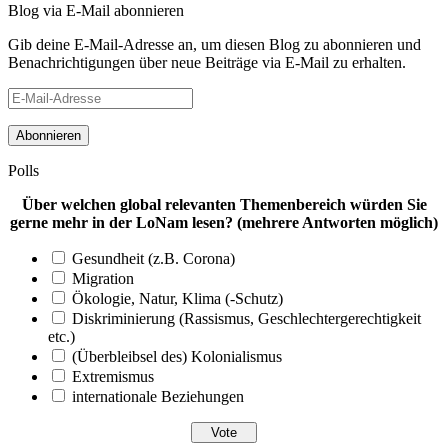
Blog via E-Mail abonnieren
Gib deine E-Mail-Adresse an, um diesen Blog zu abonnieren und
Benachrichtigungen über neue Beiträge via E-Mail zu erhalten.
E-
Mail-
Adresse
Polls
Über welchen global relevanten Themenbereich würden Sie
gerne mehr in der LoNam lesen? (mehrere Antworten möglich)
Gesundheit (z.B. Corona)
Migration
Ökologie, Natur, Klima (-Schutz)
Diskriminierung (Rassismus, Geschlechtergerechtigkeit
etc.)
(Überbleibsel des) Kolonialismus
Extremismus
internationale Beziehungen