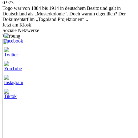
0
973
Togo war von 1884 bis 1914 in deutschem Besitz und galt in
Deutschland als „Musterkolonie“. Doch warum eigentlich? Der
Dokumentarfilm „Togoland Projektionen“...
Jetzt am Kiosk!
Soziale Netzwerke
Werbung