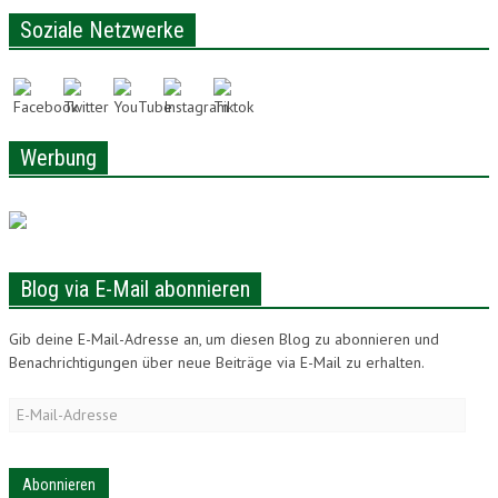
LONAM ABONNIEREN
Soziale Netzwerke
JOBS / PRAKTIKUM
Werbung
Blog via E-Mail abonnieren
Gib deine E-Mail-Adresse an, um diesen Blog zu abonnieren und
Benachrichtigungen über neue Beiträge via E-Mail zu erhalten.
E-
Mail-
Adresse