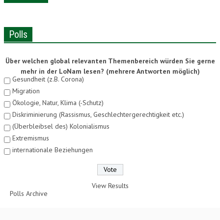
Polls
Über welchen global relevanten Themenbereich würden Sie gerne
mehr in der LoNam lesen? (mehrere Antworten möglich)
Gesundheit (z.B. Corona)
Migration
Ökologie, Natur, Klima (-Schutz)
Diskriminierung (Rassismus, Geschlechtergerechtigkeit etc.)
(Überbleibsel des) Kolonialismus
Extremismus
internationale Beziehungen
View Results
Polls Archive