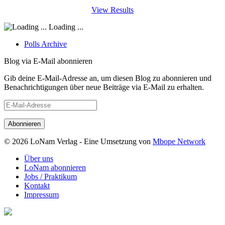
View Results
Loading ...
Polls Archive
Blog via E-Mail abonnieren
Gib deine E-Mail-Adresse an, um diesen Blog zu abonnieren und
Benachrichtigungen über neue Beiträge via E-Mail zu erhalten.
E-
Mail-
Adresse
© 2026 LoNam Verlag - Eine Umsetzung von
Mbope Network
Über uns
LoNam abonnieren
Jobs / Praktikum
Kontakt
Impressum