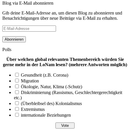
Blog via E-Mail abonnieren
Gib deine E-Mail-Adresse an, um diesen Blog zu abonnieren und
Benachrichtigungen über neue Beiträge via E-Mail zu erhalten.
E-
Mail-
Adresse
Polls
Über welchen global relevanten Themenbereich würden Sie
gerne mehr in der LoNam lesen? (mehrere Antworten möglich)
Gesundheit (z.B. Corona)
Migration
Ökologie, Natur, Klima (-Schutz)
Diskriminierung (Rassismus, Geschlechtergerechtigkeit
etc.)
(Überbleibsel des) Kolonialismus
Extremismus
internationale Beziehungen