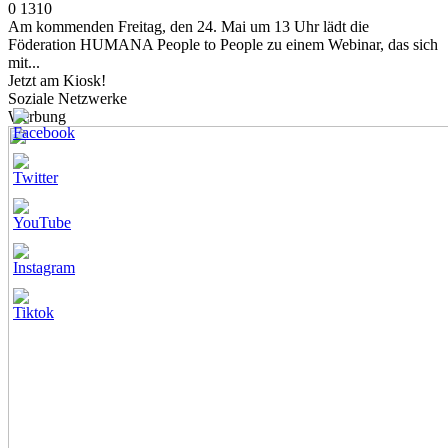
0
1310
Am kommenden Freitag, den 24. Mai um 13 Uhr lädt die
Föderation HUMANA People to People zu einem Webinar, das sich
mit...
Jetzt am Kiosk!
Soziale Netzwerke
Werbung