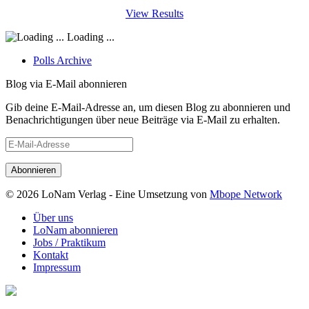
View Results
Loading ...
Polls Archive
Blog via E-Mail abonnieren
Gib deine E-Mail-Adresse an, um diesen Blog zu abonnieren und
Benachrichtigungen über neue Beiträge via E-Mail zu erhalten.
E-
Mail-
Adresse
© 2026 LoNam Verlag - Eine Umsetzung von
Mbope Network
Über uns
LoNam abonnieren
Jobs / Praktikum
Kontakt
Impressum