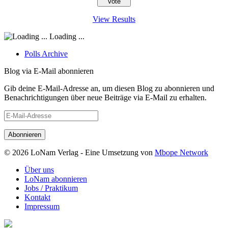
View Results
Loading ...
Polls Archive
Blog via E-Mail abonnieren
Gib deine E-Mail-Adresse an, um diesen Blog zu abonnieren und
Benachrichtigungen über neue Beiträge via E-Mail zu erhalten.
E-
Mail-
Adresse
© 2026 LoNam Verlag - Eine Umsetzung von
Mbope Network
Über uns
LoNam abonnieren
Jobs / Praktikum
Kontakt
Impressum