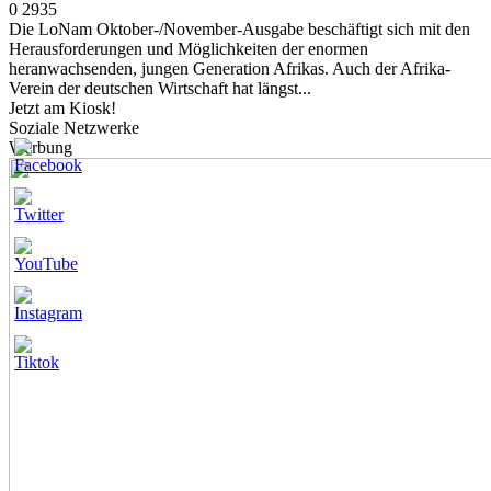
0
2935
Die LoNam Oktober-/November-Ausgabe beschäftigt sich mit den
Herausforderungen und Möglichkeiten der enormen
heranwachsenden, jungen Generation Afrikas. Auch der Afrika-
Verein der deutschen Wirtschaft hat längst...
Jetzt am Kiosk!
Soziale Netzwerke
Werbung