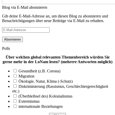
Blog via E-Mail abonnieren
Gib deine E-Mail-Adresse an, um diesen Blog zu abonnieren und
Benachrichtigungen über neue Beiträge via E-Mail zu erhalten.
E-
Mail-
Adresse
Polls
Über welchen global relevanten Themenbereich würden Sie
gerne mehr in der LoNam lesen? (mehrere Antworten möglich)
Gesundheit (z.B. Corona)
Migration
Ökologie, Natur, Klima (-Schutz)
Diskriminierung (Rassismus, Geschlechtergerechtigkeit
etc.)
(Überbleibsel des) Kolonialismus
Extremismus
internationale Beziehungen