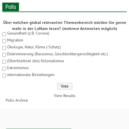
Polls
Über welchen global relevanten Themenbereich würden Sie gerne
mehr in der LoNam lesen? (mehrere Antworten möglich)
Gesundheit (z.B. Corona)
Migration
Ökologie, Natur, Klima (-Schutz)
Diskriminierung (Rassismus, Geschlechtergerechtigkeit etc.)
(Überbleibsel des) Kolonialismus
Extremismus
internationale Beziehungen
View Results
Polls Archive