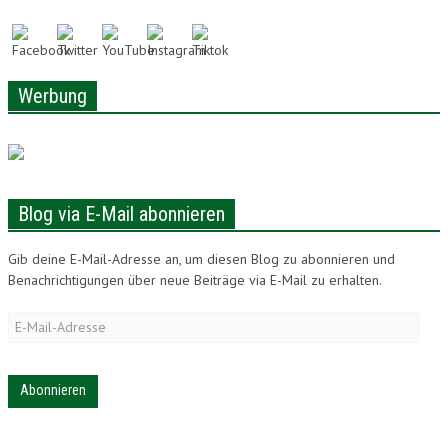
LONAM ABONNIEREN
JOBS / PRAKTIKUM
Werbung
Blog via E-Mail abonnieren
Gib deine E-Mail-Adresse an, um diesen Blog zu abonnieren und
Benachrichtigungen über neue Beiträge via E-Mail zu erhalten.
E-
Mail-
Adresse