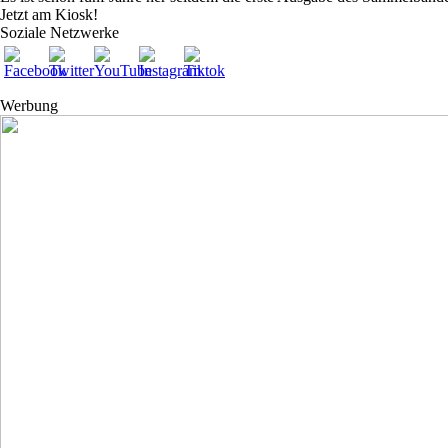
Jetzt am Kiosk!
Soziale Netzwerke
Werbung