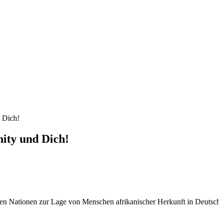
 Dich!
ity und Dich!
ten Nationen zur Lage von Menschen afrikanischer Herkunft in Deutsc