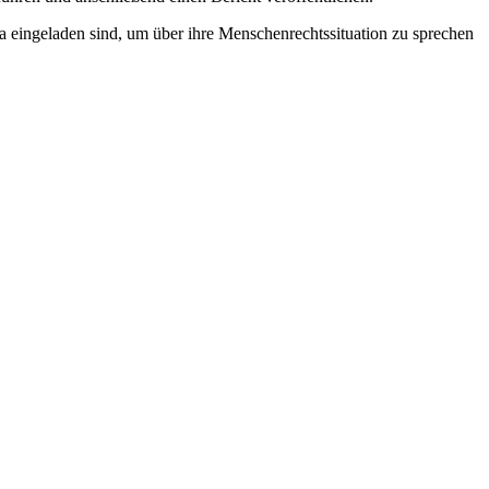
a eingeladen sind, um über ihre Menschenrechtssituation zu sprechen