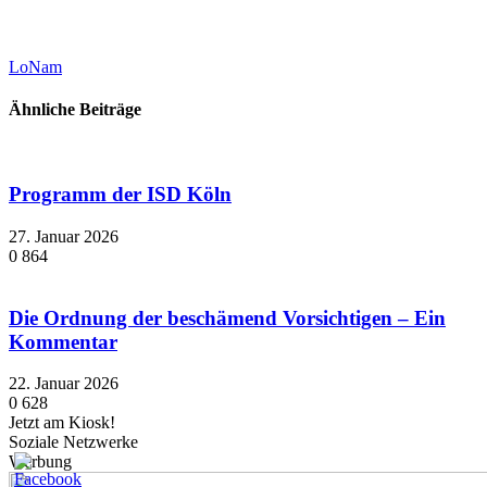
LoNam
Ähnliche Beiträge
Programm der ISD Köln
27. Januar 2026
0
864
Die Ordnung der beschämend Vorsichtigen – Ein
Kommentar
22. Januar 2026
0
628
Jetzt am Kiosk!
Soziale Netzwerke
Werbung