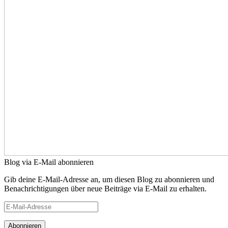
Blog via E-Mail abonnieren
Gib deine E-Mail-Adresse an, um diesen Blog zu abonnieren und
Benachrichtigungen über neue Beiträge via E-Mail zu erhalten.
E-
Mail-
Adresse