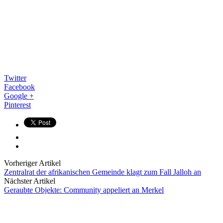
Twitter
Facebook
Google +
Pinterest
Vorheriger Artikel
Zentralrat der afrikanischen Gemeinde klagt zum Fall Jalloh an
Nächster Artikel
Geraubte Objekte: Community appeliert an Merkel