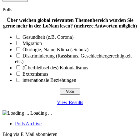
Polls
Über welchen global relevanten Themenbereich würden Sie
gerne mehr in der LoNam lesen? (mehrere Antworten möglich)
Gesundheit (z.B. Corona)
Migration
Ökologie, Natur, Klima (-Schutz)
Diskriminierung (Rassismus, Geschlechtergerechtigkeit
etc.)
(Überbleibsel des) Kolonialismus
Extremismus
internationale Beziehungen
View Results
Loading ...
Polls Archive
Blog via E-Mail abonnieren