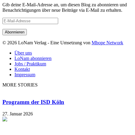
Gib deine E-Mail-Adresse an, um diesen Blog zu abonnieren und
Benachrichtigungen über neue Beiträge via E-Mail zu erhalten.
E-
Mail-
Adresse
© 2026 LoNam Verlag - Eine Umsetzung von
Mbope Network
Über uns
LoNam abonnieren
Jobs / Praktikum
Kontakt
Impressum
MORE STORIES
Programm der ISD Köln
27. Januar 2026