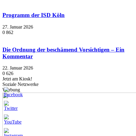
Programm der ISD Köln
27. Januar 2026
0
862
Die Ordnung der beschämend Vorsichtigen – Ein
Kommentar
22. Januar 2026
0
626
Jetzt am Kiosk!
Soziale Netzwerke
Werbung