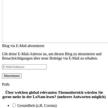
Blog via E-Mail abonnieren
Gib deine E-Mail-Adresse an, um diesen Blog zu abonnieren und
Benachrichtigungen über neue Beiträge via E-Mail zu erhalten.
E-
Mail-
Adresse
Polls
Über welchen global relevanten Themenbereich würden Sie
gerne mehr in der LoNam lesen? (mehrere Antworten möglich)
Gesundheit (z.B. Corona)