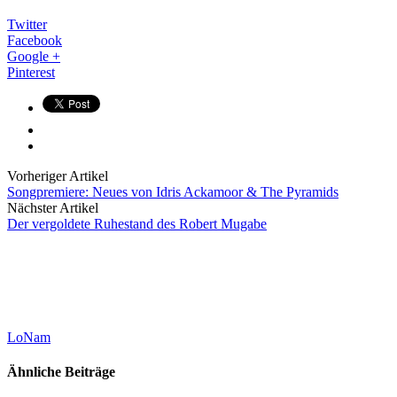
Twitter
Facebook
Google +
Pinterest
Vorheriger Artikel
Songpremiere: Neues von Idris Ackamoor & The Pyramids
Nächster Artikel
Der vergoldete Ruhestand des Robert Mugabe
LoNam
Ähnliche Beiträge