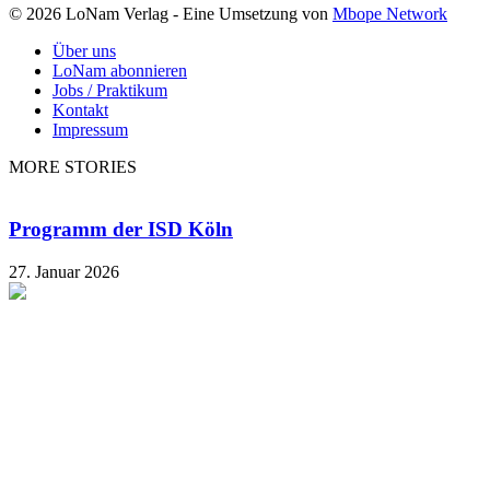
© 2026 LoNam Verlag - Eine Umsetzung von
Mbope Network
Über uns
LoNam abonnieren
Jobs / Praktikum
Kontakt
Impressum
MORE STORIES
Programm der ISD Köln
27. Januar 2026