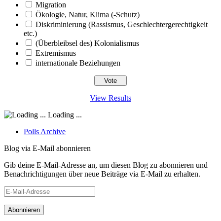
Migration
Ökologie, Natur, Klima (-Schutz)
Diskriminierung (Rassismus, Geschlechtergerechtigkeit
etc.)
(Überbleibsel des) Kolonialismus
Extremismus
internationale Beziehungen
View Results
Loading ...
Polls Archive
Blog via E-Mail abonnieren
Gib deine E-Mail-Adresse an, um diesen Blog zu abonnieren und
Benachrichtigungen über neue Beiträge via E-Mail zu erhalten.
E-
Mail-
Adresse