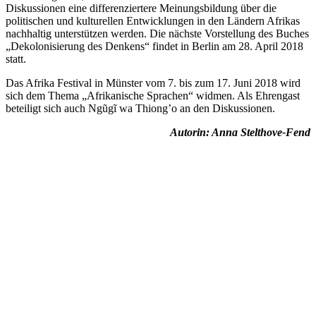
Diskussionen eine differenziertere Meinungsbildung über die
politischen und kulturellen Entwicklungen in den Ländern Afrikas
nachhaltig unterstützen werden. Die nächste Vorstellung des Buches
„Dekolonisierung des Denkens“ findet in Berlin am 28. April 2018
statt.
Das Afrika Festival in Münster vom 7. bis zum 17. Juni 2018 wird
sich dem Thema „Afrikanische Sprachen“ widmen. Als Ehrengast
beteiligt sich auch Ngũgĩ wa Thiong’o an den Diskussionen.
Autorin: Anna Stelthove-Fend