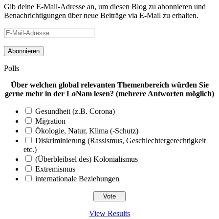
Gib deine E-Mail-Adresse an, um diesen Blog zu abonnieren und
Benachrichtigungen über neue Beiträge via E-Mail zu erhalten.
E-
Mail-
Adresse
Polls
Über welchen global relevanten Themenbereich würden Sie
gerne mehr in der LoNam lesen? (mehrere Antworten möglich)
Gesundheit (z.B. Corona)
Migration
Ökologie, Natur, Klima (-Schutz)
Diskriminierung (Rassismus, Geschlechtergerechtigkeit
etc.)
(Überbleibsel des) Kolonialismus
Extremismus
internationale Beziehungen
View Results