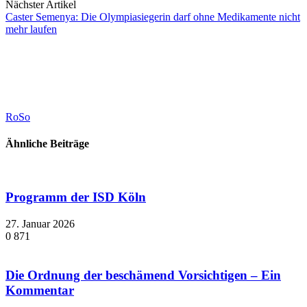
Nächster Artikel
Caster Semenya: Die Olympiasiegerin darf ohne Medikamente nicht
mehr laufen
RoSo
Ähnliche Beiträge
Programm der ISD Köln
27. Januar 2026
0
871
Die Ordnung der beschämend Vorsichtigen – Ein
Kommentar