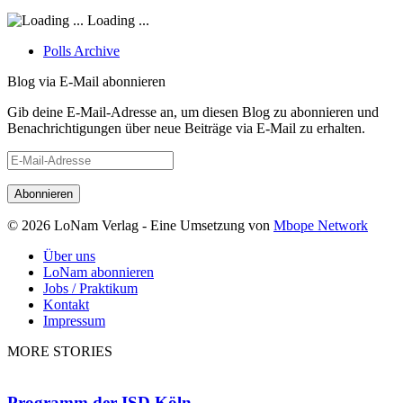
Loading ...
Polls Archive
Blog via E-Mail abonnieren
Gib deine E-Mail-Adresse an, um diesen Blog zu abonnieren und
Benachrichtigungen über neue Beiträge via E-Mail zu erhalten.
E-
Mail-
Adresse
© 2026 LoNam Verlag - Eine Umsetzung von
Mbope Network
Über uns
LoNam abonnieren
Jobs / Praktikum
Kontakt
Impressum
MORE STORIES
Programm der ISD Köln