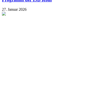
27. Januar 2026