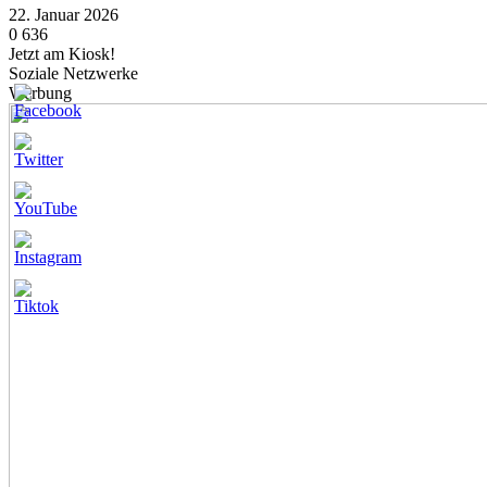
22. Januar 2026
0
636
Jetzt am Kiosk!
Soziale Netzwerke
Werbung