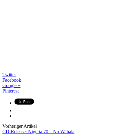
Twitter
Facebook
Google +
Pinterest
Vorheriger Artikel
CD-Release: Nigeria 70 – No Wahala