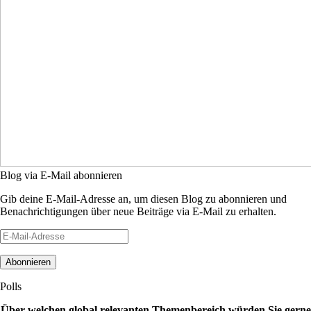
Blog via E-Mail abonnieren
Gib deine E-Mail-Adresse an, um diesen Blog zu abonnieren und
Benachrichtigungen über neue Beiträge via E-Mail zu erhalten.
E-
Mail-
Adresse
Polls
Über welchen global relevanten Themenbereich würden Sie gerne