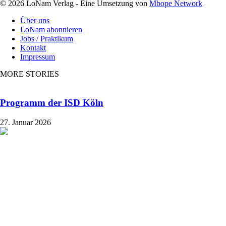
© 2026 LoNam Verlag - Eine Umsetzung von
Mbope Network
Über uns
LoNam abonnieren
Jobs / Praktikum
Kontakt
Impressum
MORE STORIES
Programm der ISD Köln
27. Januar 2026