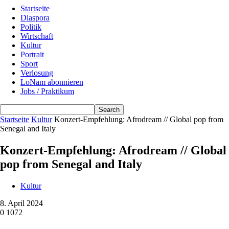
Startseite
Diaspora
Politik
Wirtschaft
Kultur
Portrait
Sport
Verlosung
LoNam abonnieren
Jobs / Praktikum
Startseite
Kultur
Konzert-Empfehlung: Afrodream // Global pop from
Senegal and Italy
Konzert-Empfehlung: Afrodream // Global
pop from Senegal and Italy
Kultur
8. April 2024
0
1072