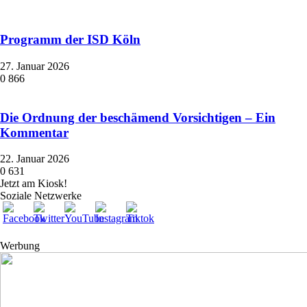
Programm der ISD Köln
27. Januar 2026
0
866
Die Ordnung der beschämend Vorsichtigen – Ein
Kommentar
22. Januar 2026
0
631
Jetzt am Kiosk!
Soziale Netzwerke
Werbung