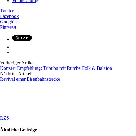
Veranstaltung
Twitter
Facebook
Google +
Pinterest
Vorheriger Artikel
Konzert-Empfehlung: Tribubu mit Rumba Folk & Balafon
Nächster Artikel
Revival einer Eisenbahnstrecke
RZS
Ähnliche Beiträge