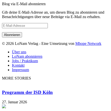
Blog via E-Mail abonnieren
Gib deine E-Mail-Adresse an, um diesen Blog zu abonnieren und
Benachrichtigungen über neue Beiträge via E-Mail zu erhalten.
E-
Mail-
Adresse
© 2026 LoNam Verlag - Eine Umsetzung von
Mbope Network
Über uns
LoNam abonnieren
Jobs / Praktikum
Kontakt
Impressum
MORE STORIES
Programm der ISD Köln
27. Januar 2026