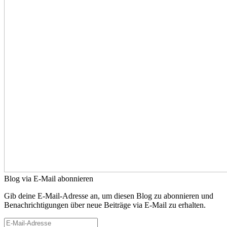
Blog via E-Mail abonnieren
Gib deine E-Mail-Adresse an, um diesen Blog zu abonnieren und
Benachrichtigungen über neue Beiträge via E-Mail zu erhalten.
E-