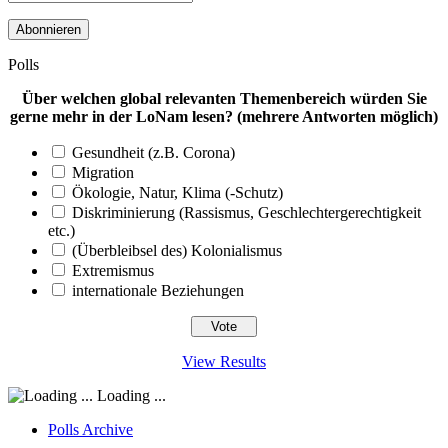
Mail-
Adresse
Polls
Über welchen global relevanten Themenbereich würden Sie
gerne mehr in der LoNam lesen? (mehrere Antworten möglich)
Gesundheit (z.B. Corona)
Migration
Ökologie, Natur, Klima (-Schutz)
Diskriminierung (Rassismus, Geschlechtergerechtigkeit
etc.)
(Überbleibsel des) Kolonialismus
Extremismus
internationale Beziehungen
View Results
Loading ...
Polls Archive