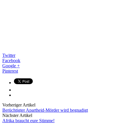
Twitter
Facebook
Google +
Pinterest
Vorheriger Artikel
Berüchtigter Apartheid-Mörder wird begnadigt
Nächster Artikel
Afrika braucht eure Stimme!