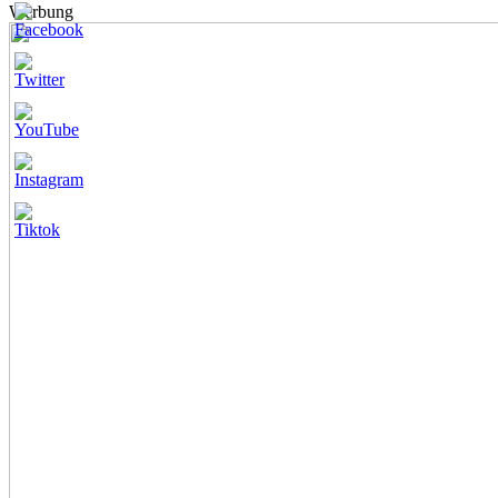
Werbung