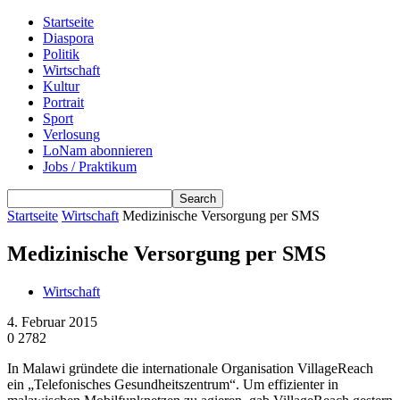
Startseite
Diaspora
Politik
Wirtschaft
Kultur
Portrait
Sport
Verlosung
LoNam abonnieren
Jobs / Praktikum
Startseite
Wirtschaft
Medizinische Versorgung per SMS
Medizinische Versorgung per SMS
Wirtschaft
4. Februar 2015
0
2782
In Malawi gründete die internationale Organisation VillageReach
ein „Telefonisches Gesundheitszentrum“. Um effizienter in