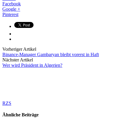
Facebook
Google +
Pinterest
Vorheriger Artikel
Binance-Manager Gambaryan bleibt vorerst in Haft
Nächster Artikel
Wer wird Präsident in Algerien?
RZS
Ähnliche Beiträge