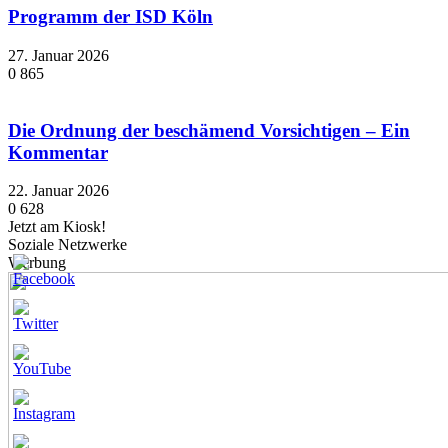
Programm der ISD Köln
27. Januar 2026
0
865
Die Ordnung der beschämend Vorsichtigen – Ein
Kommentar
22. Januar 2026
0
628
Jetzt am Kiosk!
Soziale Netzwerke
Werbung