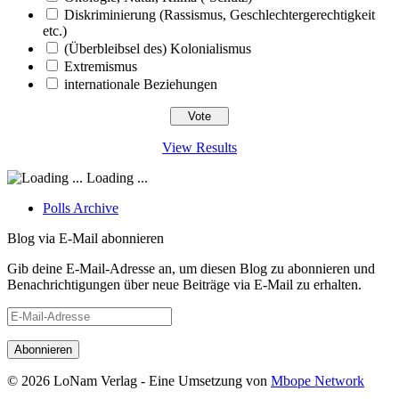
Diskriminierung (Rassismus, Geschlechtergerechtigkeit
etc.)
(Überbleibsel des) Kolonialismus
Extremismus
internationale Beziehungen
View Results
Loading ...
Polls Archive
Blog via E-Mail abonnieren
Gib deine E-Mail-Adresse an, um diesen Blog zu abonnieren und
Benachrichtigungen über neue Beiträge via E-Mail zu erhalten.
E-
Mail-
Adresse
© 2026 LoNam Verlag - Eine Umsetzung von
Mbope Network