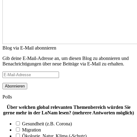
Blog via E-Mail abonnieren
Gib deine E-Mail-Adresse an, um diesen Blog zu abonnieren und
Benachrichtigungen über neue Beiträge via E-Mail zu erhalten.
E-
Mail-
Adresse
Polls
Über welchen global relevanten Themenbereich würden Sie
gerne mehr in der LoNam lesen? (mehrere Antworten möglich)
Gesundheit (z.B. Corona)
Migration
Ökologie, Natur, Klima (-Schutz)