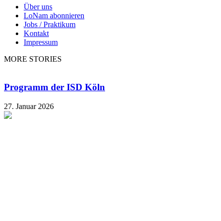
Über uns
LoNam abonnieren
Jobs / Praktikum
Kontakt
Impressum
MORE STORIES
Programm der ISD Köln
27. Januar 2026