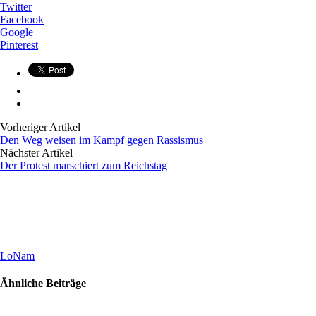
Twitter
Facebook
Google +
Pinterest
Vorheriger Artikel
Den Weg weisen im Kampf gegen Rassismus
Nächster Artikel
Der Protest marschiert zum Reichstag
LoNam
Ähnliche Beiträge