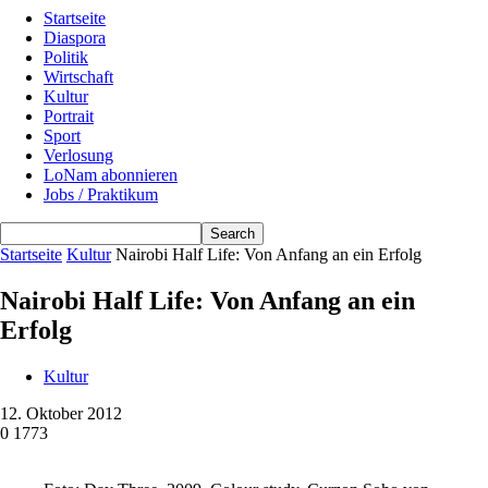
Startseite
Diaspora
Politik
Wirtschaft
Kultur
Portrait
Sport
Verlosung
LoNam abonnieren
Jobs / Praktikum
Startseite
Kultur
Nairobi Half Life: Von Anfang an ein Erfolg
Nairobi Half Life: Von Anfang an ein
Erfolg
Kultur
12. Oktober 2012
0
1773