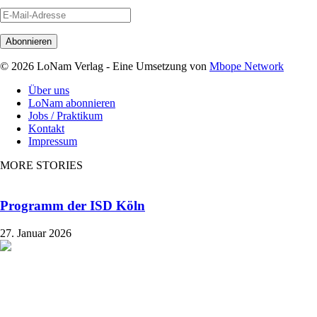
E-
Mail-
Adresse
© 2026 LoNam Verlag - Eine Umsetzung von
Mbope Network
Über uns
LoNam abonnieren
Jobs / Praktikum
Kontakt
Impressum
MORE STORIES
Programm der ISD Köln
27. Januar 2026