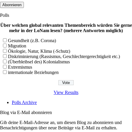
Adresse
Polls
Über welchen global relevanten Themenbereich würden Sie gerne
mehr in der LoNam lesen? (mehrere Antworten möglich)
Gesundheit (z.B. Corona)
Migration
Ökologie, Natur, Klima (-Schutz)
Diskriminierung (Rassismus, Geschlechtergerechtigkeit etc.)
(Überbleibsel des) Kolonialismus
Extremismus
internationale Beziehungen
View Results
Polls Archive
Blog via E-Mail abonnieren
Gib deine E-Mail-Adresse an, um diesen Blog zu abonnieren und
Benachrichtigungen über neue Beiträge via E-Mail zu erhalten.