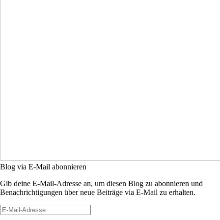
Blog via E-Mail abonnieren
Gib deine E-Mail-Adresse an, um diesen Blog zu abonnieren und
Benachrichtigungen über neue Beiträge via E-Mail zu erhalten.
E-
Mail-