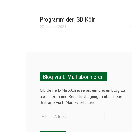
Programm der ISD Köln
0
8
27. Januar 2026
Blog via E-Mail abonnieren
Gib deine E-Mail-Adresse an, um diesen Blog zu
abonnieren und Benachrichtigungen über neue
Beiträge via E-Mail zu erhalten.
E-
Mail-
Adresse