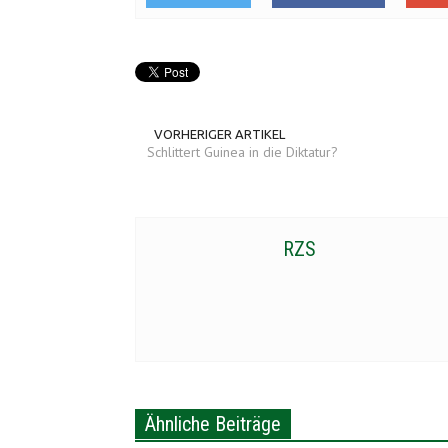
VORHERIGER ARTIKEL
Schlittert Guinea in die Diktatur?
RZS
Ähnliche Beiträge