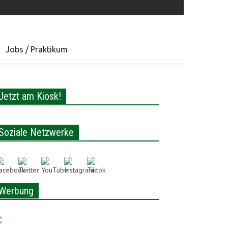
Jobs / Praktikum
Jetzt am Kiosk!
Soziale Netzwerke
Werbung