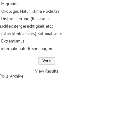
Migration
Ökologie, Natur, Klima (-Schutz)
Diskriminierung (Rassismus,
schlechtergerechtigkeit etc.)
(Überbleibsel des) Kolonialismus
Extremismus
internationale Beziehungen
View Results
Polls Archive