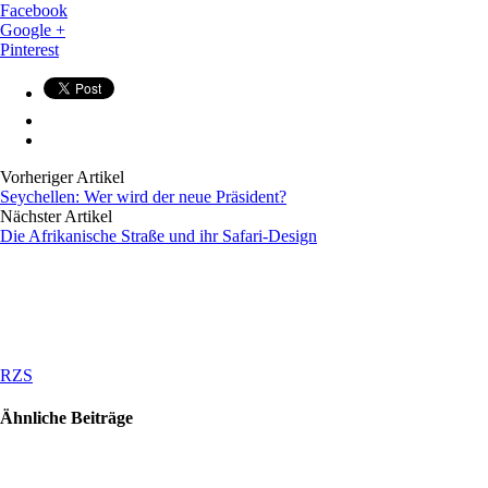
Facebook
Google +
Pinterest
Vorheriger Artikel
Seychellen: Wer wird der neue Präsident?
Nächster Artikel
Die Afrikanische Straße und ihr Safari-Design
RZS
Ähnliche Beiträge