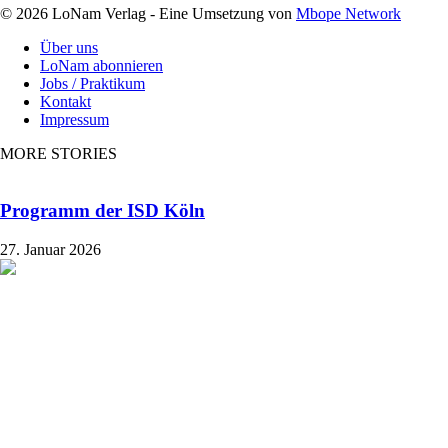
© 2026 LoNam Verlag - Eine Umsetzung von
Mbope Network
Über uns
LoNam abonnieren
Jobs / Praktikum
Kontakt
Impressum
MORE STORIES
Programm der ISD Köln
27. Januar 2026