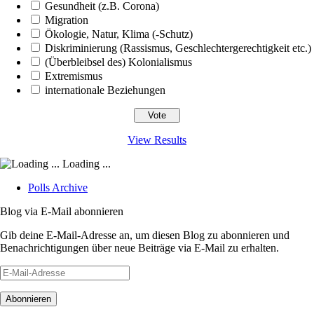
Gesundheit (z.B. Corona)
Migration
Ökologie, Natur, Klima (-Schutz)
Diskriminierung (Rassismus, Geschlechtergerechtigkeit etc.)
(Überbleibsel des) Kolonialismus
Extremismus
internationale Beziehungen
View Results
Loading ...
Polls Archive
Blog via E-Mail abonnieren
Gib deine E-Mail-Adresse an, um diesen Blog zu abonnieren und
Benachrichtigungen über neue Beiträge via E-Mail zu erhalten.
E-
Mail-
Adresse