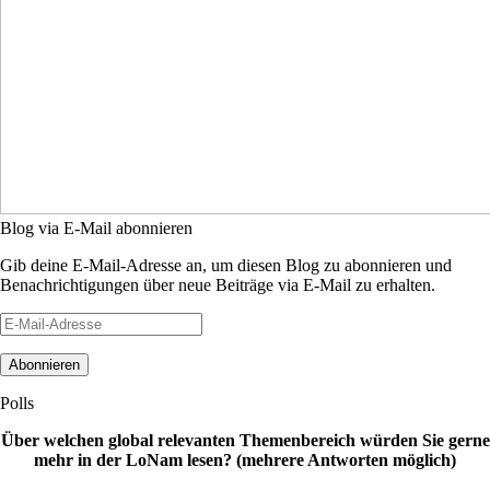
Blog via E-Mail abonnieren
Gib deine E-Mail-Adresse an, um diesen Blog zu abonnieren und
Benachrichtigungen über neue Beiträge via E-Mail zu erhalten.
E-
Mail-
Adresse
Polls
Über welchen global relevanten Themenbereich würden Sie gerne
mehr in der LoNam lesen? (mehrere Antworten möglich)