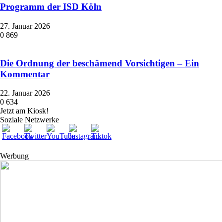
Programm der ISD Köln
27. Januar 2026
0
869
Die Ordnung der beschämend Vorsichtigen – Ein
Kommentar
22. Januar 2026
0
634
Jetzt am Kiosk!
Soziale Netzwerke
Werbung