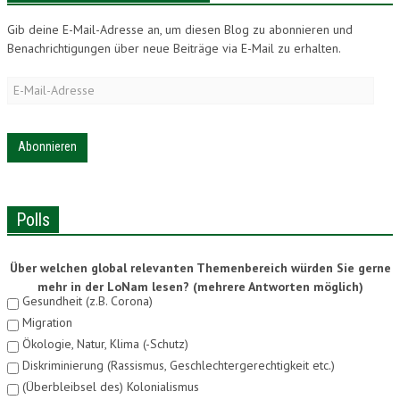
Gib deine E-Mail-Adresse an, um diesen Blog zu abonnieren und
Benachrichtigungen über neue Beiträge via E-Mail zu erhalten.
E-
Mail-
Adresse
Polls
Über welchen global relevanten Themenbereich würden Sie gerne
mehr in der LoNam lesen? (mehrere Antworten möglich)
Gesundheit (z.B. Corona)
Migration
Ökologie, Natur, Klima (-Schutz)
Diskriminierung (Rassismus, Geschlechtergerechtigkeit etc.)
(Überbleibsel des) Kolonialismus