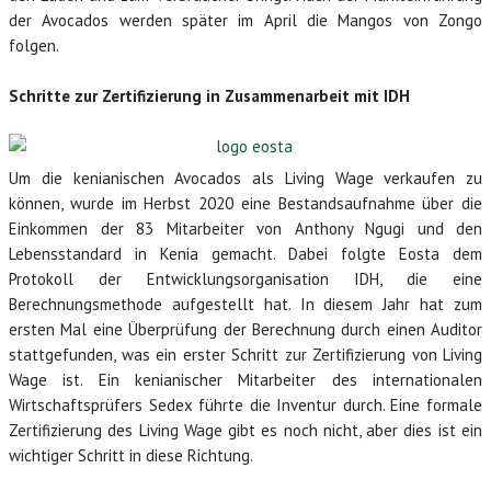
der Avocados werden später im April die Mangos von Zongo
folgen.
Schritte zur Zertifizierung in Zusammenarbeit mit IDH
Um die kenianischen Avocados als Living Wage verkaufen zu
können, wurde im Herbst 2020 eine Bestandsaufnahme über die
Einkommen der 83 Mitarbeiter von Anthony Ngugi und den
Lebensstandard in Kenia gemacht. Dabei folgte Eosta dem
Protokoll der Entwicklungsorganisation IDH, die eine
Berechnungsmethode aufgestellt hat. In diesem Jahr hat zum
ersten Mal eine Überprüfung der Berechnung durch einen Auditor
stattgefunden, was ein erster Schritt zur Zertifizierung von Living
Wage ist. Ein kenianischer Mitarbeiter des internationalen
Wirtschaftsprüfers Sedex führte die Inventur durch. Eine formale
Zertifizierung des Living Wage gibt es noch nicht, aber dies ist ein
wichtiger Schritt in diese Richtung.