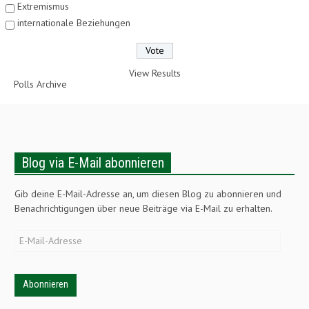
Extremismus
internationale Beziehungen
View Results
Polls Archive
Blog via E-Mail abonnieren
Gib deine E-Mail-Adresse an, um diesen Blog zu abonnieren und
Benachrichtigungen über neue Beiträge via E-Mail zu erhalten.
E-
Mail-
Adresse