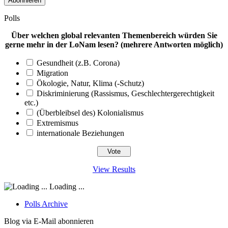
Polls
Über welchen global relevanten Themenbereich würden Sie
gerne mehr in der LoNam lesen? (mehrere Antworten möglich)
Gesundheit (z.B. Corona)
Migration
Ökologie, Natur, Klima (-Schutz)
Diskriminierung (Rassismus, Geschlechtergerechtigkeit
etc.)
(Überbleibsel des) Kolonialismus
Extremismus
internationale Beziehungen
View Results
Loading ...
Polls Archive
Blog via E-Mail abonnieren