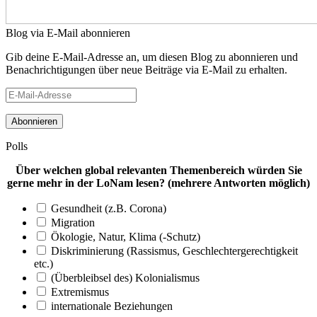
Blog via E-Mail abonnieren
Gib deine E-Mail-Adresse an, um diesen Blog zu abonnieren und
Benachrichtigungen über neue Beiträge via E-Mail zu erhalten.
E-
Mail-
Adresse
Polls
Über welchen global relevanten Themenbereich würden Sie
gerne mehr in der LoNam lesen? (mehrere Antworten möglich)
Gesundheit (z.B. Corona)
Migration
Ökologie, Natur, Klima (-Schutz)
Diskriminierung (Rassismus, Geschlechtergerechtigkeit
etc.)
(Überbleibsel des) Kolonialismus
Extremismus
internationale Beziehungen