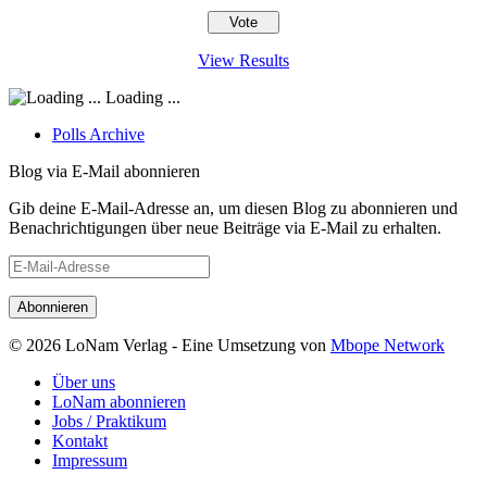
View Results
Loading ...
Polls Archive
Blog via E-Mail abonnieren
Gib deine E-Mail-Adresse an, um diesen Blog zu abonnieren und
Benachrichtigungen über neue Beiträge via E-Mail zu erhalten.
E-
Mail-
Adresse
© 2026 LoNam Verlag - Eine Umsetzung von
Mbope Network
Über uns
LoNam abonnieren
Jobs / Praktikum
Kontakt
Impressum