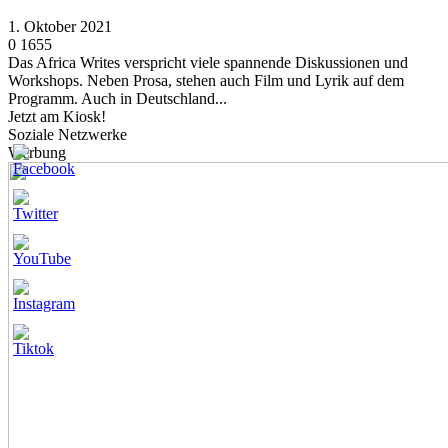
1. Oktober 2021
0
1655
Das Africa Writes verspricht viele spannende Diskussionen und
Workshops. Neben Prosa, stehen auch Film und Lyrik auf dem
Programm. Auch in Deutschland...
Jetzt am Kiosk!
Soziale Netzwerke
Werbung