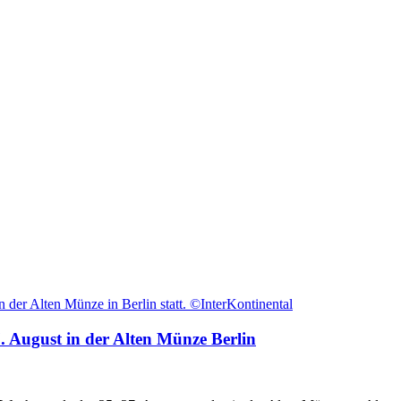
. August in der Alten Münze Berlin