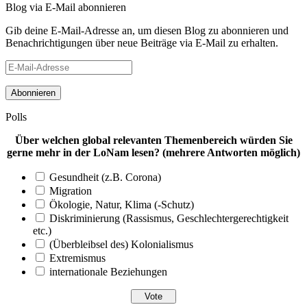
Blog via E-Mail abonnieren
Gib deine E-Mail-Adresse an, um diesen Blog zu abonnieren und
Benachrichtigungen über neue Beiträge via E-Mail zu erhalten.
E-
Mail-
Adresse
Polls
Über welchen global relevanten Themenbereich würden Sie
gerne mehr in der LoNam lesen? (mehrere Antworten möglich)
Gesundheit (z.B. Corona)
Migration
Ökologie, Natur, Klima (-Schutz)
Diskriminierung (Rassismus, Geschlechtergerechtigkeit
etc.)
(Überbleibsel des) Kolonialismus
Extremismus
internationale Beziehungen