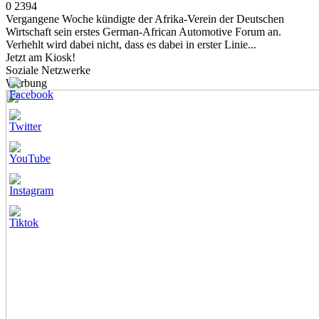
0
2394
Vergangene Woche kündigte der Afrika-Verein der Deutschen
Wirtschaft sein erstes German-African Automotive Forum an.
Verhehlt wird dabei nicht, dass es dabei in erster Linie...
Jetzt am Kiosk!
Soziale Netzwerke
Werbung