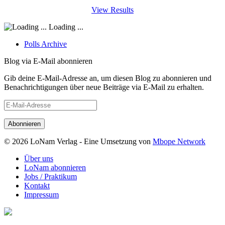
View Results
Loading ...
Polls Archive
Blog via E-Mail abonnieren
Gib deine E-Mail-Adresse an, um diesen Blog zu abonnieren und
Benachrichtigungen über neue Beiträge via E-Mail zu erhalten.
E-
Mail-
Adresse
© 2026 LoNam Verlag - Eine Umsetzung von
Mbope Network
Über uns
LoNam abonnieren
Jobs / Praktikum
Kontakt
Impressum