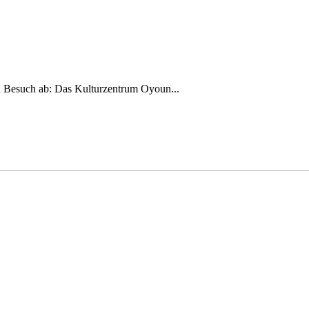
n Besuch ab: Das Kulturzentrum Oyoun...