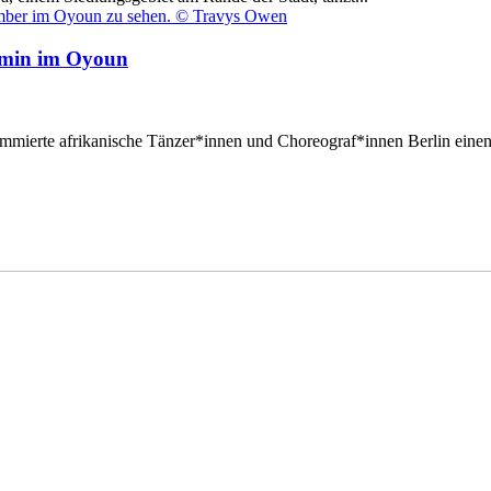
Amin im Oyoun
mmierte afrikanische Tänzer*innen und Choreograf*innen Berlin eine