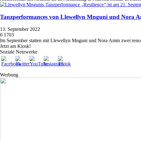
Tanzperformances von Llewellyn Mnguni und Nora 
13. September 2022
0
1703
Im September statten mit Llewellyn Mnguni und Nora Amin zwei reno
Jetzt am Kiosk!
Soziale Netzwerke
Werbung