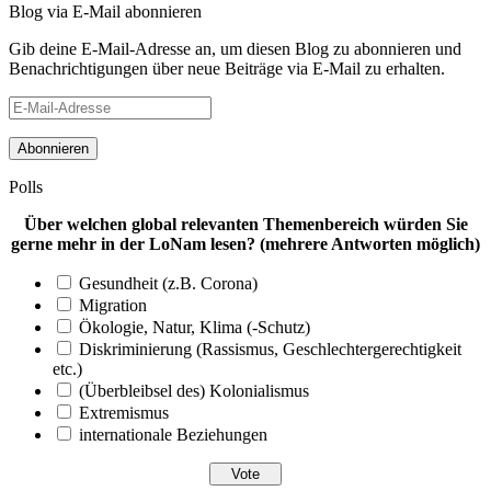
Blog via E-Mail abonnieren
Gib deine E-Mail-Adresse an, um diesen Blog zu abonnieren und
Benachrichtigungen über neue Beiträge via E-Mail zu erhalten.
E-
Mail-
Adresse
Polls
Über welchen global relevanten Themenbereich würden Sie
gerne mehr in der LoNam lesen? (mehrere Antworten möglich)
Gesundheit (z.B. Corona)
Migration
Ökologie, Natur, Klima (-Schutz)
Diskriminierung (Rassismus, Geschlechtergerechtigkeit
etc.)
(Überbleibsel des) Kolonialismus
Extremismus
internationale Beziehungen