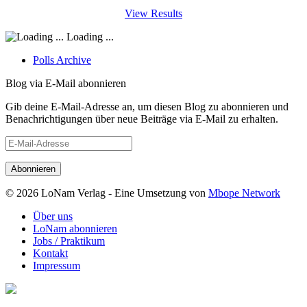
View Results
Loading ...
Polls Archive
Blog via E-Mail abonnieren
Gib deine E-Mail-Adresse an, um diesen Blog zu abonnieren und
Benachrichtigungen über neue Beiträge via E-Mail zu erhalten.
E-
Mail-
Adresse
© 2026 LoNam Verlag - Eine Umsetzung von
Mbope Network
Über uns
LoNam abonnieren
Jobs / Praktikum
Kontakt
Impressum