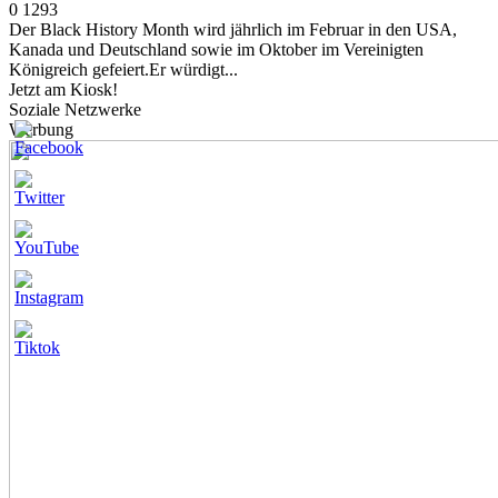
0
1293
Der Black History Month wird jährlich im Februar in den USA,
Kanada und Deutschland sowie im Oktober im Vereinigten
Königreich gefeiert.Er würdigt...
Jetzt am Kiosk!
Soziale Netzwerke
Werbung