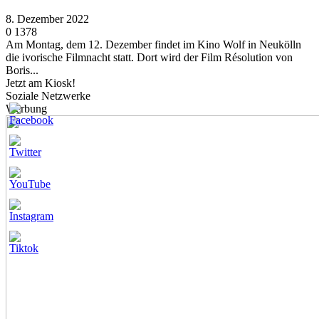
8. Dezember 2022
0
1378
Am Montag, dem 12. Dezember findet im Kino Wolf in Neukölln
die ivorische Filmnacht statt. Dort wird der Film Résolution von
Boris...
Jetzt am Kiosk!
Soziale Netzwerke
Werbung