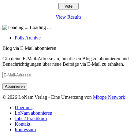
View Results
Loading ...
Polls Archive
Blog via E-Mail abonnieren
Gib deine E-Mail-Adresse an, um diesen Blog zu abonnieren und
Benachrichtigungen über neue Beiträge via E-Mail zu erhalten.
E-
Mail-
Adresse
© 2026 LoNam Verlag - Eine Umsetzung von
Mbope Network
Über uns
LoNam abonnieren
Jobs / Praktikum
Kontakt
Impressum