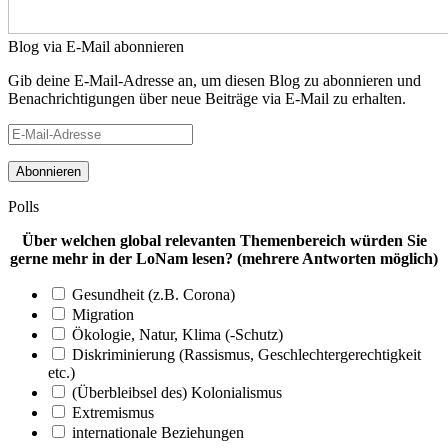
Blog via E-Mail abonnieren
Gib deine E-Mail-Adresse an, um diesen Blog zu abonnieren und
Benachrichtigungen über neue Beiträge via E-Mail zu erhalten.
E-
Mail-
Adresse
Polls
Über welchen global relevanten Themenbereich würden Sie
gerne mehr in der LoNam lesen? (mehrere Antworten möglich)
Gesundheit (z.B. Corona)
Migration
Ökologie, Natur, Klima (-Schutz)
Diskriminierung (Rassismus, Geschlechtergerechtigkeit
etc.)
(Überbleibsel des) Kolonialismus
Extremismus
internationale Beziehungen