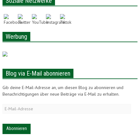
Soziale Netzwerke
LONAM ABONNIEREN
JOBS / PRAKTIKUM
Werbung
Blog via E-Mail abonnieren
Gib deine E-Mail-Adresse an, um diesen Blog zu abonnieren und
Benachrichtigungen über neue Beiträge via E-Mail zu erhalten.
E-
Mail-
Adresse