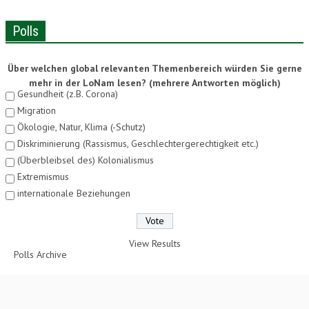
Polls
Über welchen global relevanten Themenbereich würden Sie gerne
mehr in der LoNam lesen? (mehrere Antworten möglich)
Gesundheit (z.B. Corona)
Migration
Ökologie, Natur, Klima (-Schutz)
Diskriminierung (Rassismus, Geschlechtergerechtigkeit etc.)
(Überbleibsel des) Kolonialismus
Extremismus
internationale Beziehungen
View Results
Polls Archive