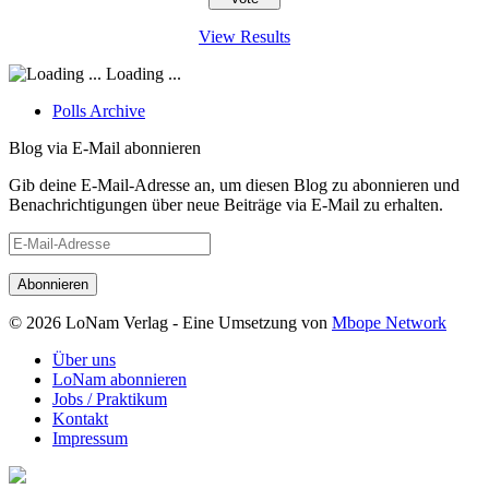
View Results
Loading ...
Polls Archive
Blog via E-Mail abonnieren
Gib deine E-Mail-Adresse an, um diesen Blog zu abonnieren und
Benachrichtigungen über neue Beiträge via E-Mail zu erhalten.
E-
Mail-
Adresse
© 2026 LoNam Verlag - Eine Umsetzung von
Mbope Network
Über uns
LoNam abonnieren
Jobs / Praktikum
Kontakt
Impressum