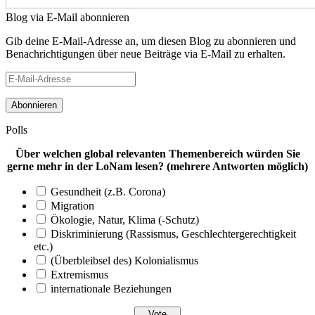
Blog via E-Mail abonnieren
Gib deine E-Mail-Adresse an, um diesen Blog zu abonnieren und
Benachrichtigungen über neue Beiträge via E-Mail zu erhalten.
E-
Mail-
Adresse
Polls
Über welchen global relevanten Themenbereich würden Sie
gerne mehr in der LoNam lesen? (mehrere Antworten möglich)
Gesundheit (z.B. Corona)
Migration
Ökologie, Natur, Klima (-Schutz)
Diskriminierung (Rassismus, Geschlechtergerechtigkeit
etc.)
(Überbleibsel des) Kolonialismus
Extremismus
internationale Beziehungen