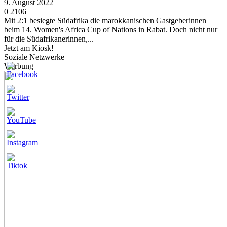
9. August 2022
0
2106
Mit 2:1 besiegte Südafrika die marokkanischen Gastgeberinnen
beim 14. Women's Africa Cup of Nations in Rabat. Doch nicht nur
für die Südafrikanerinnen,...
Jetzt am Kiosk!
Soziale Netzwerke
Werbung