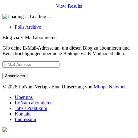
View Results
Loading ...
Polls Archive
Blog via E-Mail abonnieren
Gib deine E-Mail-Adresse an, um diesen Blog zu abonnieren und
Benachrichtigungen über neue Beiträge via E-Mail zu erhalten.
E-
Mail-
Adresse
© 2026 LoNam Verlag - Eine Umsetzung von
Mbope Network
Über uns
LoNam abonnieren
Jobs / Praktikum
Kontakt
Impressum