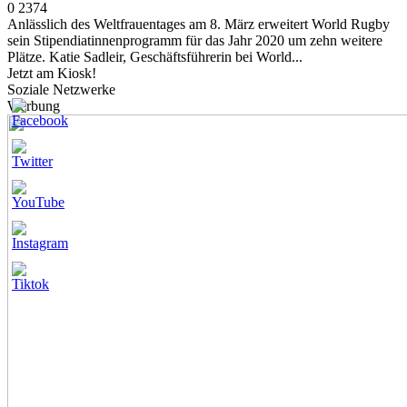
0
2374
Anlässlich des Weltfrauentages am 8. März erweitert World Rugby
sein Stipendiatinnenprogramm für das Jahr 2020 um zehn weitere
Plätze. Katie Sadleir, Geschäftsführerin bei World...
Jetzt am Kiosk!
Soziale Netzwerke
Werbung