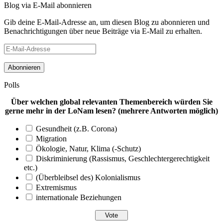
Blog via E-Mail abonnieren
Gib deine E-Mail-Adresse an, um diesen Blog zu abonnieren und
Benachrichtigungen über neue Beiträge via E-Mail zu erhalten.
E-
Mail-
Adresse
Polls
Über welchen global relevanten Themenbereich würden Sie
gerne mehr in der LoNam lesen? (mehrere Antworten möglich)
Gesundheit (z.B. Corona)
Migration
Ökologie, Natur, Klima (-Schutz)
Diskriminierung (Rassismus, Geschlechtergerechtigkeit
etc.)
(Überbleibsel des) Kolonialismus
Extremismus
internationale Beziehungen