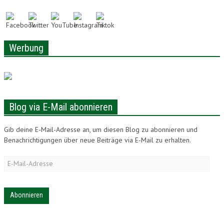
LONAM ABONNIEREN
JOBS / PRAKTIKUM
Werbung
Blog via E-Mail abonnieren
Gib deine E-Mail-Adresse an, um diesen Blog zu abonnieren und
Benachrichtigungen über neue Beiträge via E-Mail zu erhalten.
E-
Mail-
Adresse