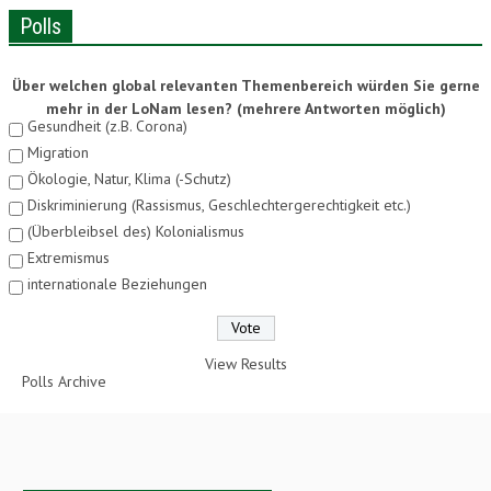
Polls
Über welchen global relevanten Themenbereich würden Sie gerne
mehr in der LoNam lesen? (mehrere Antworten möglich)
Gesundheit (z.B. Corona)
Migration
Ökologie, Natur, Klima (-Schutz)
Diskriminierung (Rassismus, Geschlechtergerechtigkeit etc.)
(Überbleibsel des) Kolonialismus
Extremismus
internationale Beziehungen
View Results
Polls Archive