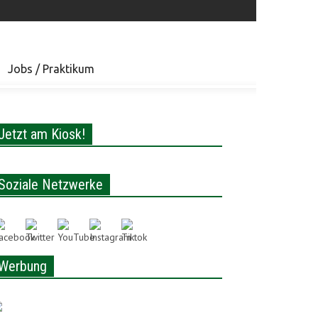
Jobs / Praktikum
Jetzt am Kiosk!
Soziale Netzwerke
Werbung