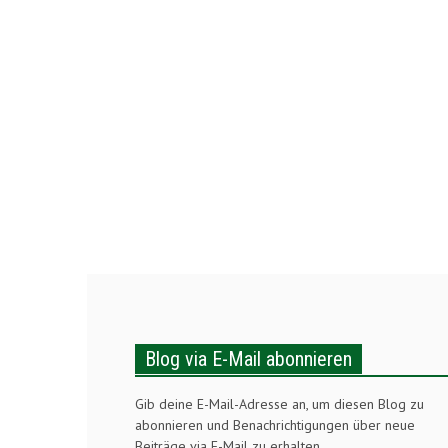
Blog via E-Mail abonnieren
Gib deine E-Mail-Adresse an, um diesen Blog zu
abonnieren und Benachrichtigungen über neue
Beiträge via E-Mail zu erhalten.