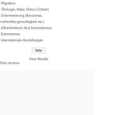
Migration
Ökologie, Natur, Klima (-Schutz)
Diskriminierung (Rassismus,
schlechtergerechtigkeit etc.)
(Überbleibsel des) Kolonialismus
Extremismus
internationale Beziehungen
View Results
Polls Archive