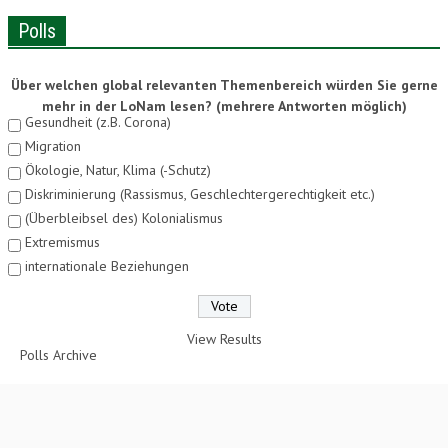
Polls
Über welchen global relevanten Themenbereich würden Sie gerne
mehr in der LoNam lesen? (mehrere Antworten möglich)
Gesundheit (z.B. Corona)
Migration
Ökologie, Natur, Klima (-Schutz)
Diskriminierung (Rassismus, Geschlechtergerechtigkeit etc.)
(Überbleibsel des) Kolonialismus
Extremismus
internationale Beziehungen
View Results
Polls Archive