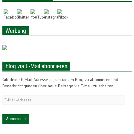
Werbung
Blog via E-Mail abonnieren
Gib deine E-Mail-Adresse an, um diesen Blog zu abonnieren und
Benachrichtigungen über neue Beiträge via E-Mail zu erhalten.
E-
Mail-
Adresse