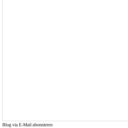
Blog via E-Mail abonnieren