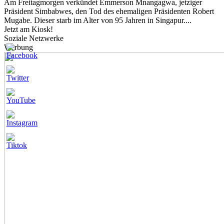
Am Freitagmorgen verkündet Emmerson Mnangagwa, jetziger
Präsident Simbabwes, den Tod des ehemaligen Präsidenten Robert
Mugabe. Dieser starb im Alter von 95 Jahren in Singapur....
Jetzt am Kiosk!
Soziale Netzwerke
Werbung