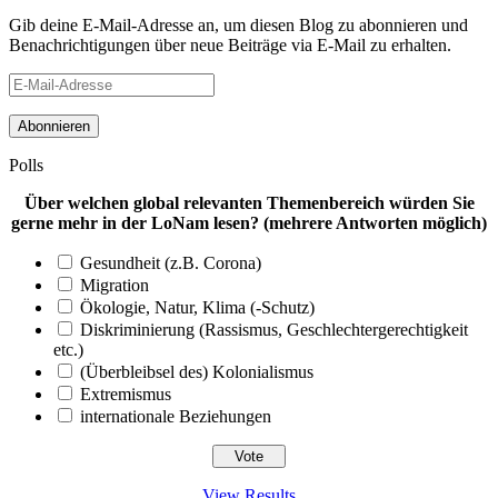
Gib deine E-Mail-Adresse an, um diesen Blog zu abonnieren und
Benachrichtigungen über neue Beiträge via E-Mail zu erhalten.
E-
Mail-
Adresse
Polls
Über welchen global relevanten Themenbereich würden Sie
gerne mehr in der LoNam lesen? (mehrere Antworten möglich)
Gesundheit (z.B. Corona)
Migration
Ökologie, Natur, Klima (-Schutz)
Diskriminierung (Rassismus, Geschlechtergerechtigkeit
etc.)
(Überbleibsel des) Kolonialismus
Extremismus
internationale Beziehungen
View Results