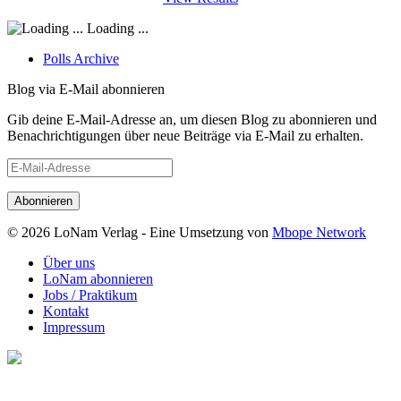
Loading ...
Polls Archive
Blog via E-Mail abonnieren
Gib deine E-Mail-Adresse an, um diesen Blog zu abonnieren und
Benachrichtigungen über neue Beiträge via E-Mail zu erhalten.
E-
Mail-
Adresse
© 2026 LoNam Verlag - Eine Umsetzung von
Mbope Network
Über uns
LoNam abonnieren
Jobs / Praktikum
Kontakt
Impressum