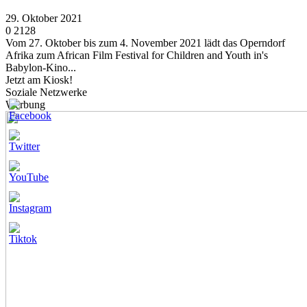
29. Oktober 2021
0
2128
Vom 27. Oktober bis zum 4. November 2021 lädt das Operndorf
Afrika zum African Film Festival for Children and Youth in's
Babylon-Kino...
Jetzt am Kiosk!
Soziale Netzwerke
Werbung