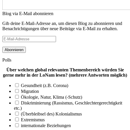
Blog via E-Mail abonnieren
Gib deine E-Mail-Adresse an, um diesen Blog zu abonnieren und
Benachrichtigungen über neue Beiträge via E-Mail zu erhalten.
E-
Mail-
Adresse
Polls
Über welchen global relevanten Themenbereich würden Sie
gerne mehr in der LoNam lesen? (mehrere Antworten möglich)
Gesundheit (z.B. Corona)
Migration
Ökologie, Natur, Klima (-Schutz)
Diskriminierung (Rassismus, Geschlechtergerechtigkeit
etc.)
(Überbleibsel des) Kolonialismus
Extremismus
internationale Beziehungen