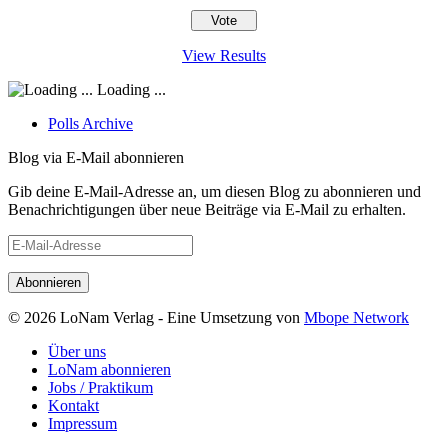
View Results
Loading ...
Polls Archive
Blog via E-Mail abonnieren
Gib deine E-Mail-Adresse an, um diesen Blog zu abonnieren und
Benachrichtigungen über neue Beiträge via E-Mail zu erhalten.
E-
Mail-
Adresse
© 2026 LoNam Verlag - Eine Umsetzung von
Mbope Network
Über uns
LoNam abonnieren
Jobs / Praktikum
Kontakt
Impressum