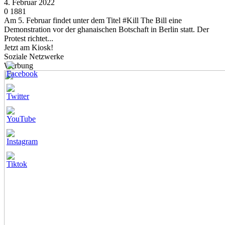
4. Februar 2022
0
1881
Am 5. Februar findet unter dem Titel #Kill The Bill eine
Demonstration vor der ghanaischen Botschaft in Berlin statt. Der
Protest richtet...
Jetzt am Kiosk!
Soziale Netzwerke
Werbung