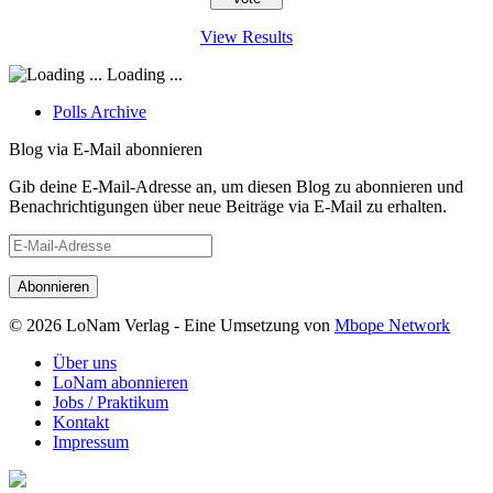
View Results
Loading ...
Polls Archive
Blog via E-Mail abonnieren
Gib deine E-Mail-Adresse an, um diesen Blog zu abonnieren und
Benachrichtigungen über neue Beiträge via E-Mail zu erhalten.
E-
Mail-
Adresse
© 2026 LoNam Verlag - Eine Umsetzung von
Mbope Network
Über uns
LoNam abonnieren
Jobs / Praktikum
Kontakt
Impressum