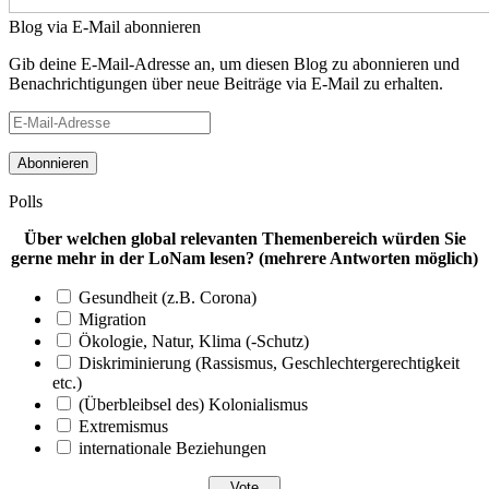
Blog via E-Mail abonnieren
Gib deine E-Mail-Adresse an, um diesen Blog zu abonnieren und
Benachrichtigungen über neue Beiträge via E-Mail zu erhalten.
E-
Mail-
Adresse
Polls
Über welchen global relevanten Themenbereich würden Sie
gerne mehr in der LoNam lesen? (mehrere Antworten möglich)
Gesundheit (z.B. Corona)
Migration
Ökologie, Natur, Klima (-Schutz)
Diskriminierung (Rassismus, Geschlechtergerechtigkeit
etc.)
(Überbleibsel des) Kolonialismus
Extremismus
internationale Beziehungen