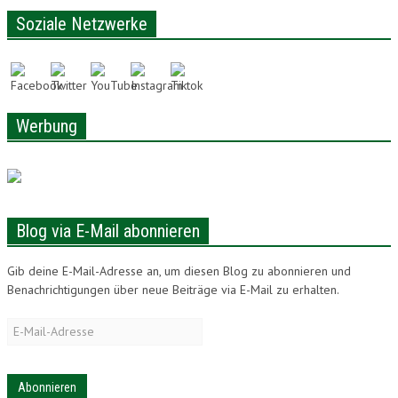
LONAM ABONNIEREN
Soziale Netzwerke
JOBS / PRAKTIKUM
Werbung
Blog via E-Mail abonnieren
Gib deine E-Mail-Adresse an, um diesen Blog zu abonnieren und
Benachrichtigungen über neue Beiträge via E-Mail zu erhalten.
E-
Mail-
Adresse