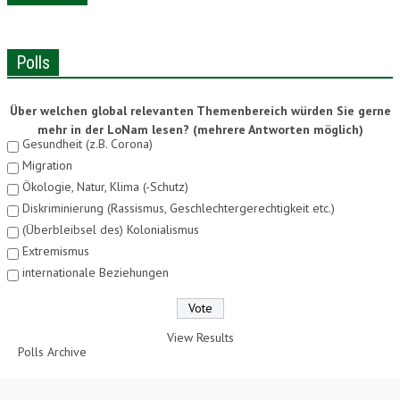
Polls
Über welchen global relevanten Themenbereich würden Sie gerne
mehr in der LoNam lesen? (mehrere Antworten möglich)
Gesundheit (z.B. Corona)
Migration
Ökologie, Natur, Klima (-Schutz)
Diskriminierung (Rassismus, Geschlechtergerechtigkeit etc.)
(Überbleibsel des) Kolonialismus
Extremismus
internationale Beziehungen
View Results
Polls Archive