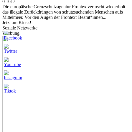
0
1617
Die europäische Grenzschutzagentur Frontex vertuscht wiederholt
das illegale Zurückdrängen von schutzsuchenden Menschen aufs
Mittelmeer. Vor den Augen der Frontext-Beamt*innen...
Jetzt am Kiosk!
Soziale Netzwerke
Werbung