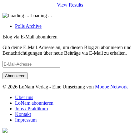
View Results
Loading ...
Polls Archive
Blog via E-Mail abonnieren
Gib deine E-Mail-Adresse an, um diesen Blog zu abonnieren und
Benachrichtigungen über neue Beiträge via E-Mail zu erhalten.
E-
Mail-
Adresse
© 2026 LoNam Verlag - Eine Umsetzung von
Mbope Network
Über uns
LoNam abonnieren
Jobs / Praktikum
Kontakt
Impressum