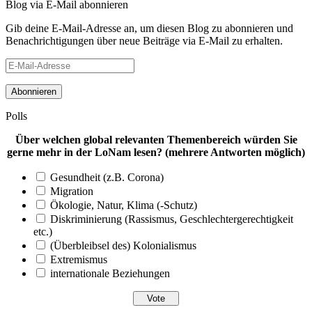
Blog via E-Mail abonnieren
Gib deine E-Mail-Adresse an, um diesen Blog zu abonnieren und
Benachrichtigungen über neue Beiträge via E-Mail zu erhalten.
E-
Mail-
Adresse
Polls
Über welchen global relevanten Themenbereich würden Sie
gerne mehr in der LoNam lesen? (mehrere Antworten möglich)
Gesundheit (z.B. Corona)
Migration
Ökologie, Natur, Klima (-Schutz)
Diskriminierung (Rassismus, Geschlechtergerechtigkeit
etc.)
(Überbleibsel des) Kolonialismus
Extremismus
internationale Beziehungen