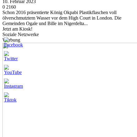
10. Februar 2023
0
2160
Schon 2016 präsentierte König Okpabi Plastikflaschen voll
ölverschmutztem Wasser vor dem High Court in London. Die
Gemeinden Ogale und Bille im Nigerdelta...
Jetzt am Kiosk!
Soziale Netzwerke
Werbung