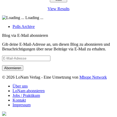
View Results
Loading ...
Polls Archive
Blog via E-Mail abonnieren
Gib deine E-Mail-Adresse an, um diesen Blog zu abonnieren und
Benachrichtigungen über neue Beiträge via E-Mail zu erhalten.
E-
Mail-
Adresse
© 2026 LoNam Verlag - Eine Umsetzung von
Mbope Network
Über uns
LoNam abonnieren
Jobs / Praktikum
Kontakt
Impressum