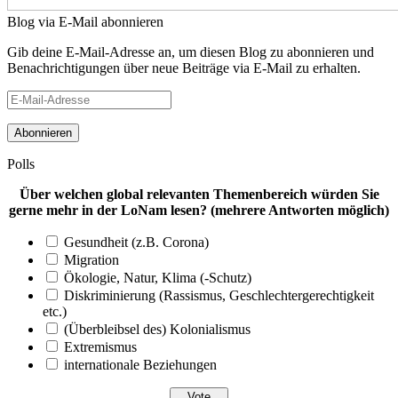
Blog via E-Mail abonnieren
Gib deine E-Mail-Adresse an, um diesen Blog zu abonnieren und
Benachrichtigungen über neue Beiträge via E-Mail zu erhalten.
E-
Mail-
Adresse
Polls
Über welchen global relevanten Themenbereich würden Sie
gerne mehr in der LoNam lesen? (mehrere Antworten möglich)
Gesundheit (z.B. Corona)
Migration
Ökologie, Natur, Klima (-Schutz)
Diskriminierung (Rassismus, Geschlechtergerechtigkeit
etc.)
(Überbleibsel des) Kolonialismus
Extremismus
internationale Beziehungen